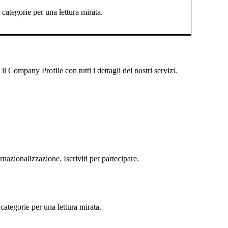
categorie per una lettura mirata.
 Company Profile con tutti i dettagli dei nostri servizi.
rnazionalizzazione. Iscriviti per partecipare.
categorie per una lettura mirata.