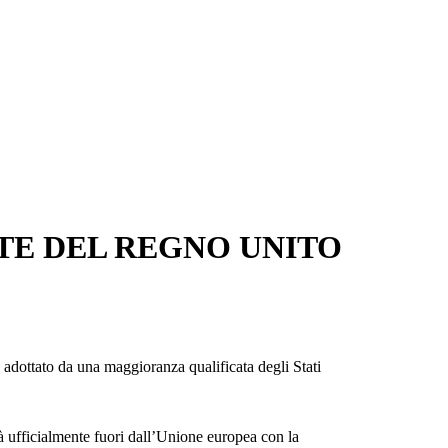
RTE DEL REGNO UNITO
 adottato da una maggioranza qualificata degli Stati
à ufficialmente fuori dall’Unione europea con la