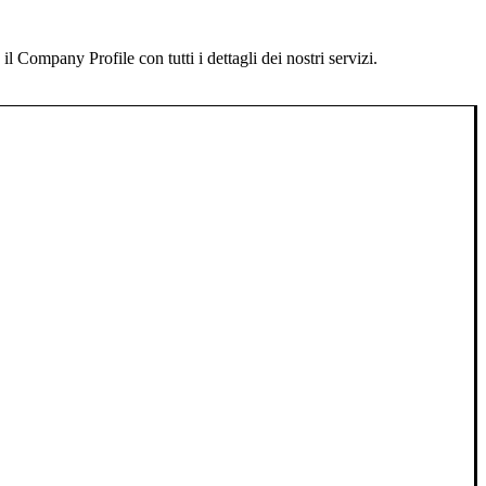
 Company Profile con tutti i dettagli dei nostri servizi.