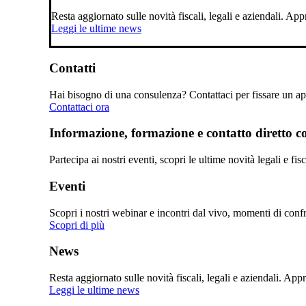
Resta aggiornato sulle novità fiscali, legali e aziendali. A
Leggi le ultime news
Contatti
Hai bisogno di una consulenza? Contattaci per fissare un app
Contattaci ora
Informazione, formazione e contatto diretto con
Partecipa ai nostri eventi, scopri le ultime novità legali e fi
Eventi
Scopri i nostri webinar e incontri dal vivo, momenti di confro
Scopri di più
News
Resta aggiornato sulle novità fiscali, legali e aziendali. Ap
Leggi le ultime news