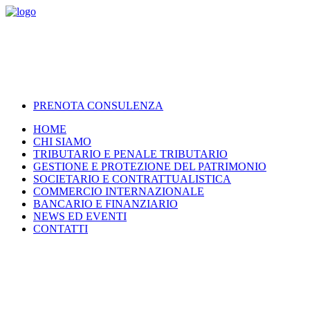
PRENOTA CONSULENZA
HOME
CHI SIAMO
TRIBUTARIO E PENALE TRIBUTARIO
GESTIONE E PROTEZIONE DEL PATRIMONIO
SOCIETARIO E CONTRATTUALISTICA
COMMERCIO INTERNAZIONALE
BANCARIO E FINANZIARIO
NEWS ED EVENTI
CONTATTI