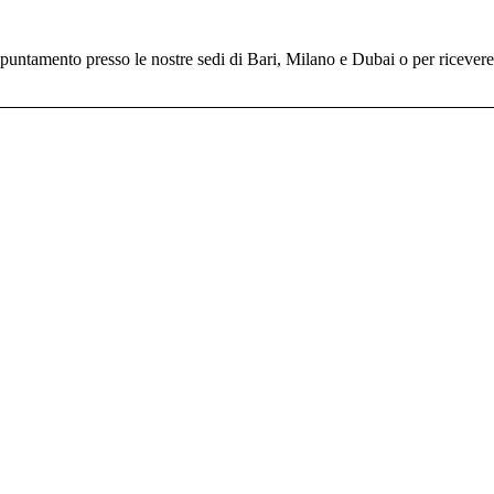
untamento presso le nostre sedi di Bari, Milano e Dubai o per ricevere il