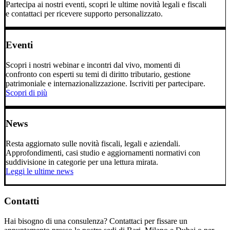
Partecipa ai nostri eventi, scopri le ultime novità legali e fiscali
e contattaci per ricevere supporto personalizzato.
Eventi
Scopri i nostri webinar e incontri dal vivo, momenti di
confronto con esperti su temi di diritto tributario, gestione
patrimoniale e internazionalizzazione. Iscriviti per partecipare.
Scopri di più
News
Resta aggiornato sulle novità fiscali, legali e aziendali.
Approfondimenti, casi studio e aggiornamenti normativi con
suddivisione in categorie per una lettura mirata.
Leggi le ultime news
Contatti
Hai bisogno di una consulenza? Contattaci per fissare un