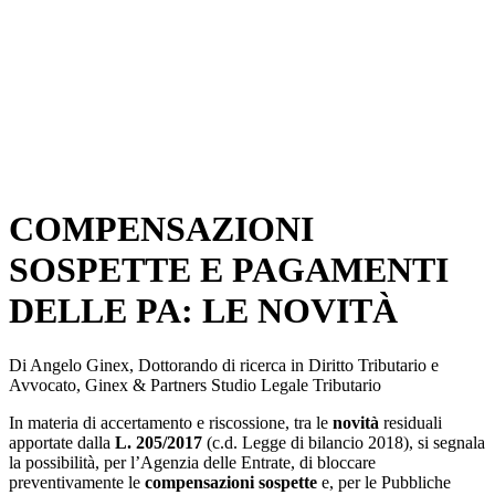
COMPENSAZIONI
SOSPETTE E PAGAMENTI
DELLE PA: LE NOVITÀ
Di Angelo Ginex, Dottorando di ricerca in Diritto Tributario e
Avvocato, Ginex & Partners Studio Legale Tributario
In materia di accertamento e riscossione, tra le
novità
residuali
apportate dalla
L. 205/2017
(c.d. Legge di bilancio 2018), si segnala
la possibilità, per l’Agenzia delle Entrate, di bloccare
preventivamente le
compensazioni sospette
e, per le Pubbliche