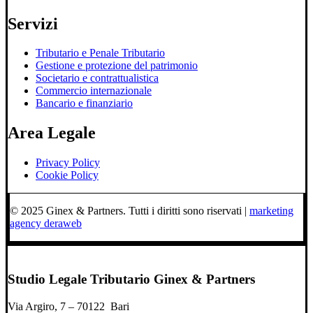
Servizi
Tributario e Penale Tributario
Gestione e protezione del patrimonio
Societario e contrattualistica
Commercio internazionale
Bancario e finanziario
Area Legale
Privacy Policy
Cookie Policy
© 2025 Ginex & Partners. Tutti i diritti sono riservati |
marketing
agency deraweb
Studio Legale Tributario Ginex & Partners
Via Argiro, 7 – 70122 Bari