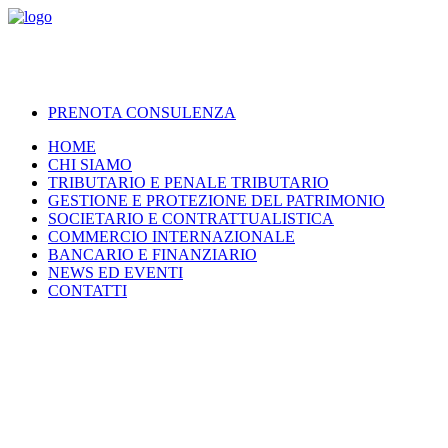
PRENOTA CONSULENZA
HOME
CHI SIAMO
TRIBUTARIO E PENALE TRIBUTARIO
GESTIONE E PROTEZIONE DEL PATRIMONIO
SOCIETARIO E CONTRATTUALISTICA
COMMERCIO INTERNAZIONALE
BANCARIO E FINANZIARIO
NEWS ED EVENTI
CONTATTI