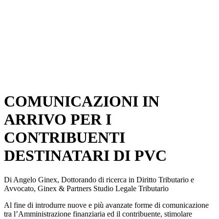
COMUNICAZIONI IN
ARRIVO PER I
CONTRIBUENTI
DESTINATARI DI PVC
Di Angelo Ginex, Dottorando di ricerca in Diritto Tributario e
Avvocato, Ginex & Partners Studio Legale Tributario
Al fine di introdurre nuove e più avanzate forme di comunicazione
tra l’Amministrazione finanziaria ed il contribuente, stimolare