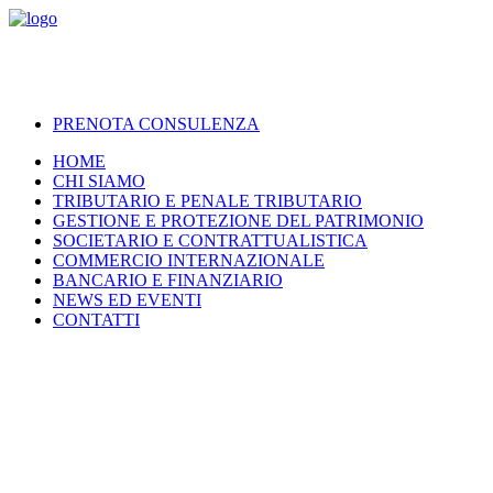
PRENOTA CONSULENZA
HOME
CHI SIAMO
TRIBUTARIO E PENALE TRIBUTARIO
GESTIONE E PROTEZIONE DEL PATRIMONIO
SOCIETARIO E CONTRATTUALISTICA
COMMERCIO INTERNAZIONALE
BANCARIO E FINANZIARIO
NEWS ED EVENTI
CONTATTI