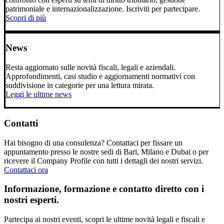
patrimoniale e internazionalizzazione. Iscriviti per partecipare.
Scopri di più
News
Resta aggiornato sulle novità fiscali, legali e aziendali.
Approfondimenti, casi studio e aggiornamenti normativi con
suddivisione in categorie per una lettura mirata.
Leggi le ultime news
Contatti
Hai bisogno di una consulenza? Contattaci per fissare un
appuntamento presso le nostre sedi di Bari, Milano e Dubai o per
ricevere il Company Profile con tutti i dettagli dei nostri servizi.
Contattaci ora
Informazione, formazione e contatto diretto con i
nostri esperti.
Partecipa ai nostri eventi, scopri le ultime novità legali e fiscali e