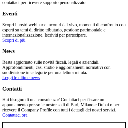
contattaci per ricevere supporto personalizzato.
Eventi
Scopri i nostri webinar e incontri dal vivo, momenti di confronto con
esperti su temi di diritto tributario, gestione patrimoniale e
internazionalizzazione. Iscriviti per partecipare.
Scopri di più
News
Resta aggiornato sulle novità fiscali, legali e aziendali.
Approfondimenti, casi studio e aggiornamenti normativi con
suddivisione in categorie per una lettura mirata.
Leggi le ultime news
Contatti
Hai bisogno di una consulenza? Contattaci per fissare un
appuntamento presso le nostre sedi di Bari, Milano e Dubai o per
ricevere il Company Profile con tutti i dettagli dei nostri servizi.
Contattaci ora