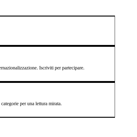
ernazionalizzazione. Iscriviti per partecipare.
categorie per una lettura mirata.