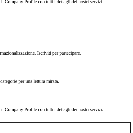
 Company Profile con tutti i dettagli dei nostri servizi.
rnazionalizzazione. Iscriviti per partecipare.
categorie per una lettura mirata.
 Company Profile con tutti i dettagli dei nostri servizi.