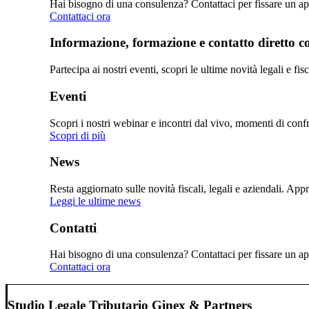
Hai bisogno di una consulenza? Contattaci per fissare un app
Contattaci ora
Informazione, formazione e contatto diretto con
Partecipa ai nostri eventi, scopri le ultime novità legali e fi
Eventi
Scopri i nostri webinar e incontri dal vivo, momenti di confro
Scopri di più
News
Resta aggiornato sulle novità fiscali, legali e aziendali. Ap
Leggi le ultime news
Contatti
Hai bisogno di una consulenza? Contattaci per fissare un app
Contattaci ora
Studio Legale Tributario Ginex & Partners