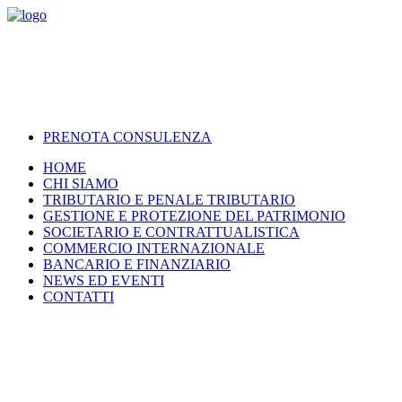
PRENOTA CONSULENZA
HOME
CHI SIAMO
TRIBUTARIO E PENALE TRIBUTARIO
GESTIONE E PROTEZIONE DEL PATRIMONIO
SOCIETARIO E CONTRATTUALISTICA
COMMERCIO INTERNAZIONALE
BANCARIO E FINANZIARIO
NEWS ED EVENTI
CONTATTI