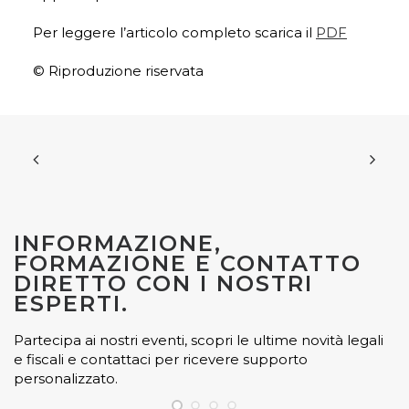
Per leggere l’articolo completo scarica il
PDF
© Riproduzione riservata
INFORMAZIONE,
FORMAZIONE E CONTATTO
DIRETTO CON I NOSTRI
ESPERTI.
Partecipa ai nostri eventi, scopri le ultime novità legali
e fiscali e contattaci per ricevere supporto
personalizzato.