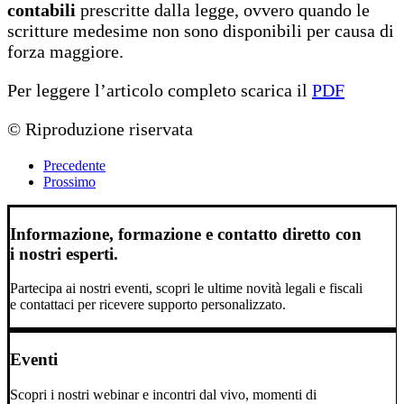
contabili
prescritte dalla legge, ovvero quando le
scritture medesime non sono disponibili per causa di
forza maggiore.
Per leggere l’articolo completo scarica il
PDF
© Riproduzione riservata
Precedente
Prossimo
Informazione, formazione e contatto diretto con
i nostri esperti.
Partecipa ai nostri eventi, scopri le ultime novità legali e fiscali
e contattaci per ricevere supporto personalizzato.
Eventi
Scopri i nostri webinar e incontri dal vivo, momenti di