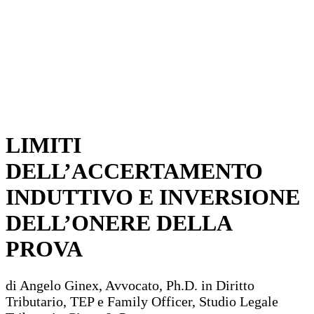
LIMITI
DELL’ACCERTAMENTO
INDUTTIVO E INVERSIONE
DELL’ONERE DELLA
PROVA
di Angelo Ginex, Avvocato, Ph.D. in Diritto
Tributario, TEP e Family Officer, Studio Legale