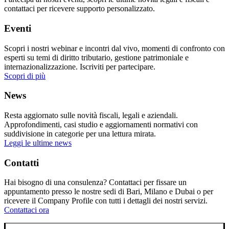
contattaci per ricevere supporto personalizzato.
Eventi
Scopri i nostri webinar e incontri dal vivo, momenti di confronto con
esperti su temi di diritto tributario, gestione patrimoniale e
internazionalizzazione. Iscriviti per partecipare.
Scopri di più
News
Resta aggiornato sulle novità fiscali, legali e aziendali.
Approfondimenti, casi studio e aggiornamenti normativi con
suddivisione in categorie per una lettura mirata.
Leggi le ultime news
Contatti
Hai bisogno di una consulenza? Contattaci per fissare un
appuntamento presso le nostre sedi di Bari, Milano e Dubai o per
ricevere il Company Profile con tutti i dettagli dei nostri servizi.
Contattaci ora