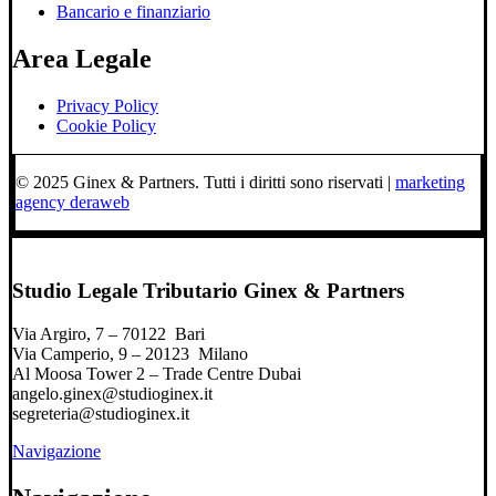
Bancario e finanziario
Area Legale
Privacy Policy
Cookie Policy
© 2025 Ginex & Partners. Tutti i diritti sono riservati |
marketing
agency deraweb
Studio Legale Tributario Ginex & Partners
Via Argiro, 7 – 70122 Bari
Via Camperio, 9 – 20123 Milano
Al Moosa Tower 2 – Trade Centre Dubai
angelo.ginex@studioginex.it
segreteria@studioginex.it
Navigazione