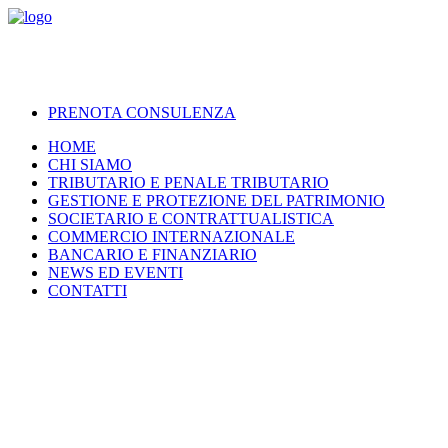
PRENOTA CONSULENZA
HOME
CHI SIAMO
TRIBUTARIO E PENALE TRIBUTARIO
GESTIONE E PROTEZIONE DEL PATRIMONIO
SOCIETARIO E CONTRATTUALISTICA
COMMERCIO INTERNAZIONALE
BANCARIO E FINANZIARIO
NEWS ED EVENTI
CONTATTI