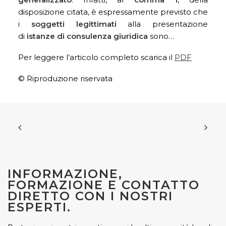
disposizione citata, è espressamente previsto che
i
soggetti legittimati
alla presentazione
di
istanze di consulenza giuridica
sono…
Per leggere l’articolo completo scarica il
PDF
© Riproduzione riservata
INFORMAZIONE,
FORMAZIONE E CONTATTO
DIRETTO CON I NOSTRI
ESPERTI.