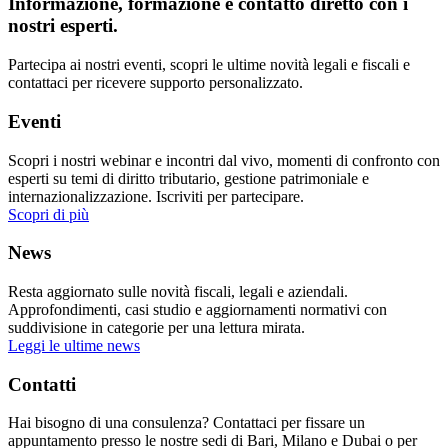
Informazione, formazione e contatto diretto con i
nostri esperti.
Partecipa ai nostri eventi, scopri le ultime novità legali e fiscali e
contattaci per ricevere supporto personalizzato.
Eventi
Scopri i nostri webinar e incontri dal vivo, momenti di confronto con
esperti su temi di diritto tributario, gestione patrimoniale e
internazionalizzazione. Iscriviti per partecipare.
Scopri di più
News
Resta aggiornato sulle novità fiscali, legali e aziendali.
Approfondimenti, casi studio e aggiornamenti normativi con
suddivisione in categorie per una lettura mirata.
Leggi le ultime news
Contatti
Hai bisogno di una consulenza? Contattaci per fissare un
appuntamento presso le nostre sedi di Bari, Milano e Dubai o per