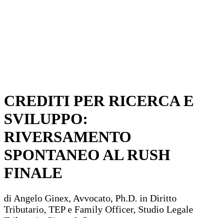
CREDITI PER RICERCA E
SVILUPPO:
RIVERSAMENTO
SPONTANEO AL RUSH
FINALE
di Angelo Ginex, Avvocato, Ph.D. in Diritto
Tributario, TEP e Family Officer, Studio Legale