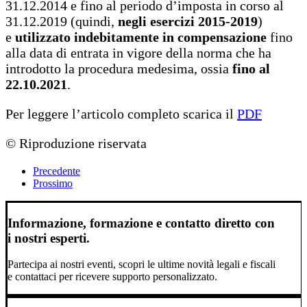
31.12.2014 e fino al periodo d’imposta in corso al
31.12.2019 (quindi,
negli esercizi 2015-2019
)
e
utilizzato indebitamente in compensazione
fino
alla data di entrata in vigore della norma che ha
introdotto la procedura medesima, ossia
fino al
22.10.2021
.
Per leggere l’articolo completo scarica il
PDF
© Riproduzione riservata
Precedente
Prossimo
Informazione, formazione e contatto diretto con
i nostri esperti.
Partecipa ai nostri eventi, scopri le ultime novità legali e fiscali
e contattaci per ricevere supporto personalizzato.