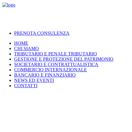
PRENOTA CONSULENZA
HOME
CHI SIAMO
TRIBUTARIO E PENALE TRIBUTARIO
GESTIONE E PROTEZIONE DEL PATRIMONIO
SOCIETARIO E CONTRATTUALISTICA
COMMERCIO INTERNAZIONALE
BANCARIO E FINANZIARIO
NEWS ED EVENTI
CONTATTI