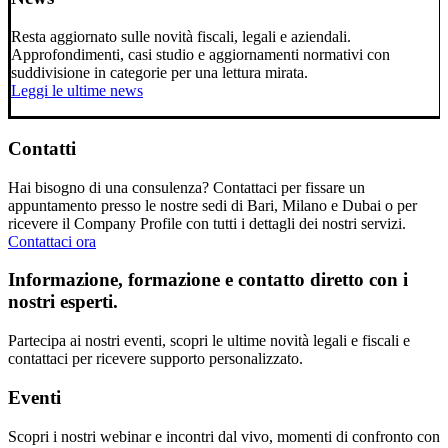
Resta aggiornato sulle novità fiscali, legali e aziendali.
Approfondimenti, casi studio e aggiornamenti normativi con
suddivisione in categorie per una lettura mirata.
Leggi le ultime news
Contatti
Hai bisogno di una consulenza? Contattaci per fissare un
appuntamento presso le nostre sedi di Bari, Milano e Dubai o per
ricevere il Company Profile con tutti i dettagli dei nostri servizi.
Contattaci ora
Informazione, formazione e contatto diretto con i
nostri esperti.
Partecipa ai nostri eventi, scopri le ultime novità legali e fiscali e
contattaci per ricevere supporto personalizzato.
Eventi
Scopri i nostri webinar e incontri dal vivo, momenti di confronto con