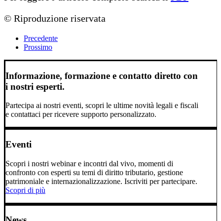
© Riproduzione riservata
Precedente
Prossimo
Informazione, formazione e contatto diretto con
i nostri esperti.
Partecipa ai nostri eventi, scopri le ultime novità legali e fiscali
e contattaci per ricevere supporto personalizzato.
Eventi
Scopri i nostri webinar e incontri dal vivo, momenti di
confronto con esperti su temi di diritto tributario, gestione
patrimoniale e internazionalizzazione. Iscriviti per partecipare.
Scopri di più
News