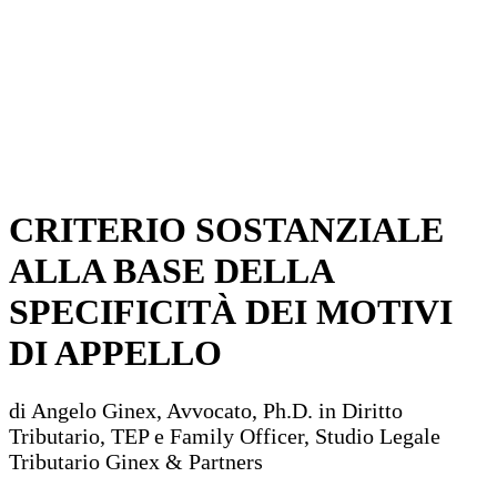
CRITERIO SOSTANZIALE
ALLA BASE DELLA
SPECIFICITÀ DEI MOTIVI
DI APPELLO
di Angelo Ginex, Avvocato, Ph.D. in Diritto
Tributario, TEP e Family Officer, Studio Legale
Tributario Ginex & Partners