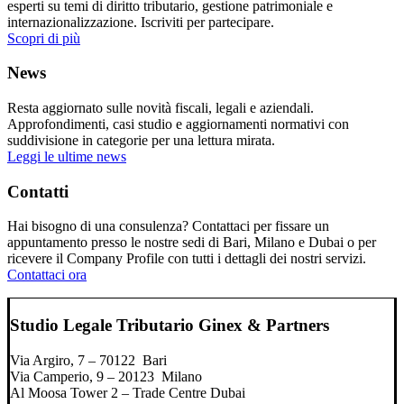
esperti su temi di diritto tributario, gestione patrimoniale e
internazionalizzazione. Iscriviti per partecipare.
Scopri di più
News
Resta aggiornato sulle novità fiscali, legali e aziendali.
Approfondimenti, casi studio e aggiornamenti normativi con
suddivisione in categorie per una lettura mirata.
Leggi le ultime news
Contatti
Hai bisogno di una consulenza? Contattaci per fissare un
appuntamento presso le nostre sedi di Bari, Milano e Dubai o per
ricevere il Company Profile con tutti i dettagli dei nostri servizi.
Contattaci ora
Studio Legale Tributario Ginex & Partners
Via Argiro, 7 – 70122 Bari
Via Camperio, 9 – 20123 Milano
Al Moosa Tower 2 – Trade Centre Dubai