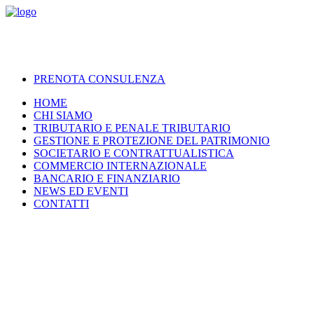
PRENOTA CONSULENZA
HOME
CHI SIAMO
TRIBUTARIO E PENALE TRIBUTARIO
GESTIONE E PROTEZIONE DEL PATRIMONIO
SOCIETARIO E CONTRATTUALISTICA
COMMERCIO INTERNAZIONALE
BANCARIO E FINANZIARIO
NEWS ED EVENTI
CONTATTI