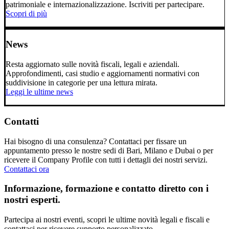
patrimoniale e internazionalizzazione. Iscriviti per partecipare.
Scopri di più
News
Resta aggiornato sulle novità fiscali, legali e aziendali.
Approfondimenti, casi studio e aggiornamenti normativi con
suddivisione in categorie per una lettura mirata.
Leggi le ultime news
Contatti
Hai bisogno di una consulenza? Contattaci per fissare un
appuntamento presso le nostre sedi di Bari, Milano e Dubai o per
ricevere il Company Profile con tutti i dettagli dei nostri servizi.
Contattaci ora
Informazione, formazione e contatto diretto con i
nostri esperti.
Partecipa ai nostri eventi, scopri le ultime novità legali e fiscali e
contattaci per ricevere supporto personalizzato.