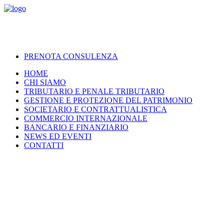
PRENOTA CONSULENZA
HOME
CHI SIAMO
TRIBUTARIO E PENALE TRIBUTARIO
GESTIONE E PROTEZIONE DEL PATRIMONIO
SOCIETARIO E CONTRATTUALISTICA
COMMERCIO INTERNAZIONALE
BANCARIO E FINANZIARIO
NEWS ED EVENTI
CONTATTI