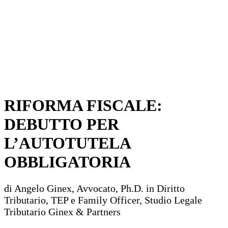
RIFORMA FISCALE:
DEBUTTO PER
L’AUTOTUTELA
OBBLIGATORIA
di Angelo Ginex, Avvocato, Ph.D. in Diritto
Tributario, TEP e Family Officer, Studio Legale
Tributario Ginex & Partners