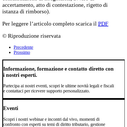
accertamento, atto di contestazione, rigetto di
istanza di rimborso).
Per leggere l’articolo completo scarica il
PDF
© Riproduzione riservata
Precedente
Prossimo
Informazione, formazione e contatto diretto con
i nostri esperti.
Partecipa ai nostri eventi, scopri le ultime novità legali e fiscali
e contattaci per ricevere supporto personalizzato.
Eventi
Scopri i nostri webinar e incontri dal vivo, momenti di
confronto con esperti su temi di diritto tributario, gestione