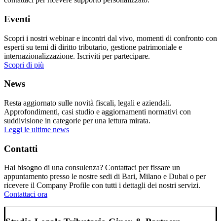
Eventi
Scopri i nostri webinar e incontri dal vivo, momenti di confronto con
esperti su temi di diritto tributario, gestione patrimoniale e
internazionalizzazione. Iscriviti per partecipare.
Scopri di più
News
Resta aggiornato sulle novità fiscali, legali e aziendali.
Approfondimenti, casi studio e aggiornamenti normativi con
suddivisione in categorie per una lettura mirata.
Leggi le ultime news
Contatti
Hai bisogno di una consulenza? Contattaci per fissare un
appuntamento presso le nostre sedi di Bari, Milano e Dubai o per
ricevere il Company Profile con tutti i dettagli dei nostri servizi.
Contattaci ora