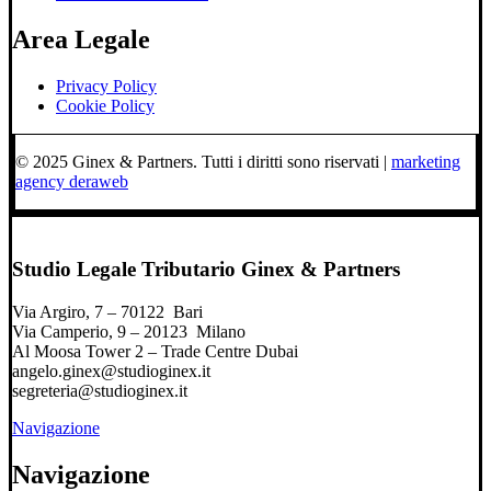
Area Legale
Privacy Policy
Cookie Policy
© 2025 Ginex & Partners. Tutti i diritti sono riservati |
marketing
agency deraweb
Studio Legale Tributario Ginex & Partners
Via Argiro, 7 – 70122 Bari
Via Camperio, 9 – 20123 Milano
Al Moosa Tower 2 – Trade Centre Dubai
angelo.ginex@studioginex.it
segreteria@studioginex.it
Navigazione
Navigazione