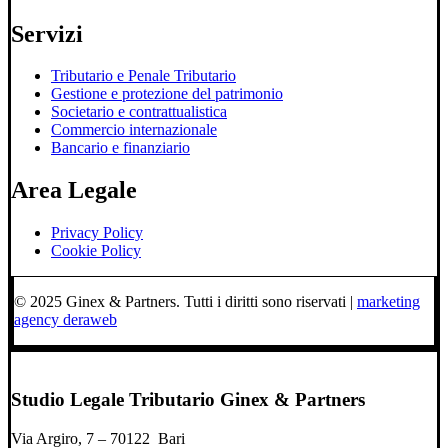
Servizi
Tributario e Penale Tributario
Gestione e protezione del patrimonio
Societario e contrattualistica
Commercio internazionale
Bancario e finanziario
Area Legale
Privacy Policy
Cookie Policy
© 2025 Ginex & Partners. Tutti i diritti sono riservati |
marketing
agency deraweb
Studio Legale Tributario Ginex & Partners
Via Argiro, 7 – 70122 Bari