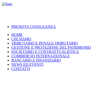
PRENOTA CONSULENZA
HOME
CHI SIAMO
TRIBUTARIO E PENALE TRIBUTARIO
GESTIONE E PROTEZIONE DEL PATRIMONIO
SOCIETARIO E CONTRATTUALISTICA
COMMERCIO INTERNAZIONALE
BANCARIO E FINANZIARIO
NEWS ED EVENTI
CONTATTI