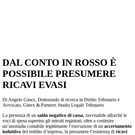
DAL CONTO IN ROSSO È
POSSIBILE PRESUMERE
RICAVI EVASI
Di Angelo Ginex, Dottorando di ricerca in Diritto Tributario e
Avvocato, Ginex & Partners Studio Legale Tributario
La presenza di un
saldo negativo di cassa
, ravvisabile allorché le
voci di spesa superino gli introiti registrati, oltre a costituire
un’anomalia contabile legittimante l’esecuzione di un
accertamento
induttivo
del reddito d’impresa, fa presumere l’esistenza di
ricavi