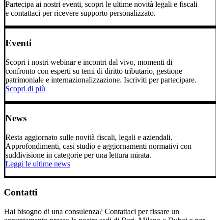
Partecipa ai nostri eventi, scopri le ultime novità legali e fiscali
e contattaci per ricevere supporto personalizzato.
Eventi
Scopri i nostri webinar e incontri dal vivo, momenti di
confronto con esperti su temi di diritto tributario, gestione
patrimoniale e internazionalizzazione. Iscriviti per partecipare.
Scopri di più
News
Resta aggiornato sulle novità fiscali, legali e aziendali.
Approfondimenti, casi studio e aggiornamenti normativi con
suddivisione in categorie per una lettura mirata.
Leggi le ultime news
Contatti
Hai bisogno di una consulenza? Contattaci per fissare un