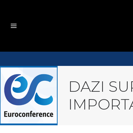
DAZI SU
IMPORTA