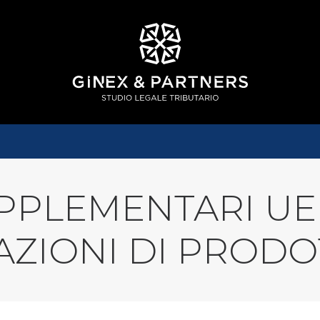
PPLEMENTARI UE
ZIONI DI PRODO