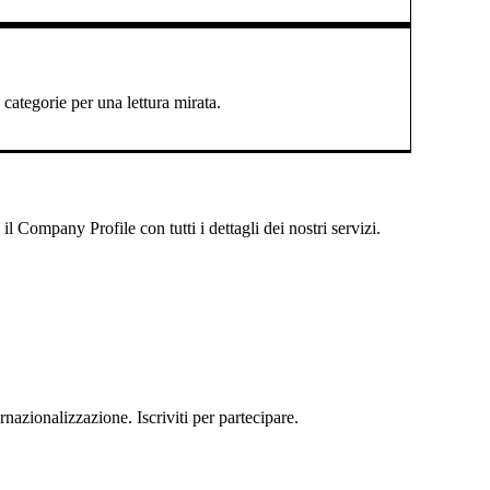
categorie per una lettura mirata.
 Company Profile con tutti i dettagli dei nostri servizi.
rnazionalizzazione. Iscriviti per partecipare.