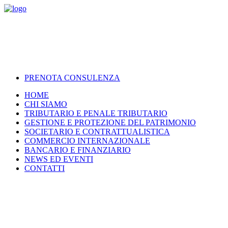
PRENOTA CONSULENZA
HOME
CHI SIAMO
TRIBUTARIO E PENALE TRIBUTARIO
GESTIONE E PROTEZIONE DEL PATRIMONIO
SOCIETARIO E CONTRATTUALISTICA
COMMERCIO INTERNAZIONALE
BANCARIO E FINANZIARIO
NEWS ED EVENTI
CONTATTI