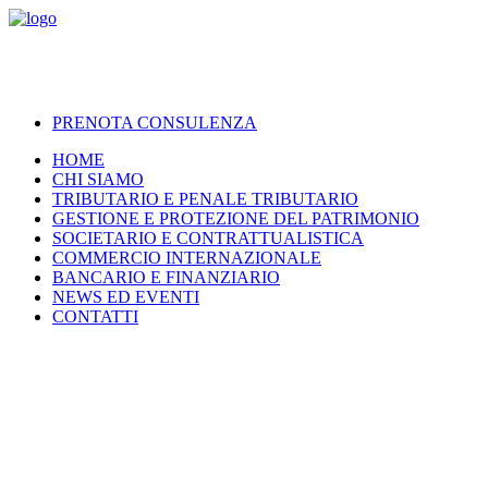
PRENOTA CONSULENZA
HOME
CHI SIAMO
TRIBUTARIO E PENALE TRIBUTARIO
GESTIONE E PROTEZIONE DEL PATRIMONIO
SOCIETARIO E CONTRATTUALISTICA
COMMERCIO INTERNAZIONALE
BANCARIO E FINANZIARIO
NEWS ED EVENTI
CONTATTI