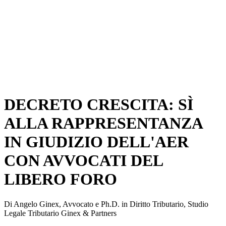
DECRETO CRESCITA: SÌ
ALLA RAPPRESENTANZA
IN GIUDIZIO DELL'AER
CON AVVOCATI DEL
LIBERO FORO
Di Angelo Ginex, Avvocato e Ph.D. in Diritto Tributario, Studio
Legale Tributario Ginex & Partners