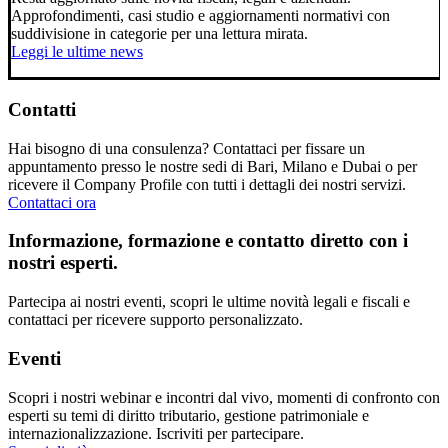
Approfondimenti, casi studio e aggiornamenti normativi con
suddivisione in categorie per una lettura mirata.
Leggi le ultime news
Contatti
Hai bisogno di una consulenza? Contattaci per fissare un
appuntamento presso le nostre sedi di Bari, Milano e Dubai o per
ricevere il Company Profile con tutti i dettagli dei nostri servizi.
Contattaci ora
Informazione, formazione e contatto diretto con i
nostri esperti.
Partecipa ai nostri eventi, scopri le ultime novità legali e fiscali e
contattaci per ricevere supporto personalizzato.
Eventi
Scopri i nostri webinar e incontri dal vivo, momenti di confronto con
esperti su temi di diritto tributario, gestione patrimoniale e
internazionalizzazione. Iscriviti per partecipare.