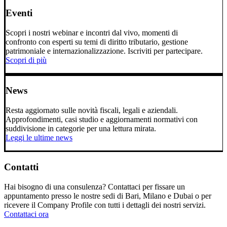
Eventi
Scopri i nostri webinar e incontri dal vivo, momenti di
confronto con esperti su temi di diritto tributario, gestione
patrimoniale e internazionalizzazione. Iscriviti per partecipare.
Scopri di più
News
Resta aggiornato sulle novità fiscali, legali e aziendali.
Approfondimenti, casi studio e aggiornamenti normativi con
suddivisione in categorie per una lettura mirata.
Leggi le ultime news
Contatti
Hai bisogno di una consulenza? Contattaci per fissare un
appuntamento presso le nostre sedi di Bari, Milano e Dubai o per
ricevere il Company Profile con tutti i dettagli dei nostri servizi.
Contattaci ora