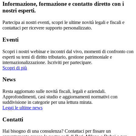
Informazione, formazione e contatto diretto con i
nostri esperti.
Partecipa ai nostri eventi, scopri le ultime novità legali e fiscali e
contattaci per ricevere supporto personalizzato.
Eventi
Scopri i nostri webinar e incontri dal vivo, momenti di confronto con
esperti su temi di diritto tributario, gestione patrimoniale e
internazionalizzazione. Iscriviti per partecipare.
Scopri di più
News
Resta aggiornato sulle novità fiscali, legali e aziendali.
Approfondimenti, casi studio e aggiornamenti normativi con
suddivisione in categorie per una lettura mirata.
Leggi le ultime news
Contatti
Hai bisogno di una consulenza? Contattaci per fissare un