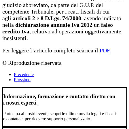
giudizio abbreviato, da parte del G.U.P. del
competente Tribunale, per i reati fiscali di cui
agli
articoli 2
e
8 D.Lgs. 74/2000
, avendo indicato
nella
dichiarazione annuale Iva 2012
un
falso
credito Iva
, relativo ad operazioni oggettivamente
inesistenti.
Per leggere l’articolo completo scarica il
PDF
© Riproduzione riservata
Precedente
Prossimo
Informazione, formazione e contatto diretto con
i nostri esperti.
Partecipa ai nostri eventi, scopri le ultime novità legali e fiscali
e contattaci per ricevere supporto personalizzato.