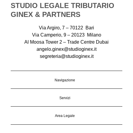
STUDIO LEGALE TRIBUTARIO
GINEX & PARTNERS
Via Argiro, 7 – 70122 Bari
Via Camperio, 9 – 20123 Milano
Al Moosa Tower 2 – Trade Centre Dubai
angelo.ginex@studioginex.it
segreteria@studioginex.it
Navigazione
Servizi
Area Legale