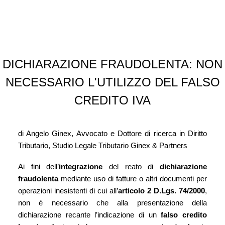
CONTATTI
DICHIARAZIONE FRAUDOLENTA: NON
NECESSARIO L'UTILIZZO DEL FALSO
CREDITO IVA
di Angelo Ginex, Avvocato e Dottore di ricerca in Diritto
Tributario, Studio Legale Tributario Ginex & Partners
Ai fini dell’
integrazione
del reato di
dichiarazione
fraudolenta
mediante uso di fatture o altri documenti per
operazioni inesistenti di cui all’
articolo 2 D.Lgs. 74/2000
,
non è necessario che alla presentazione della
dichiarazione recante l’indicazione di un
falso credito