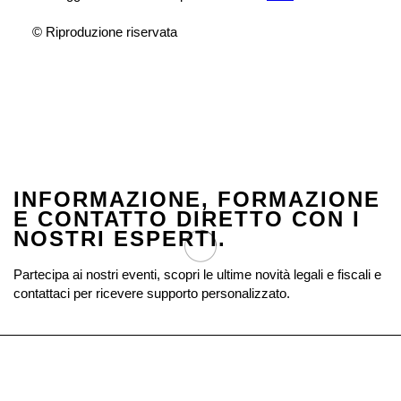
© Riproduzione riservata
INFORMAZIONE, FORMAZIONE
E CONTATTO DIRETTO CON I
NOSTRI ESPERTI.
Partecipa ai nostri eventi, scopri le ultime novità legali e fiscali e
contattaci per ricevere supporto personalizzato.