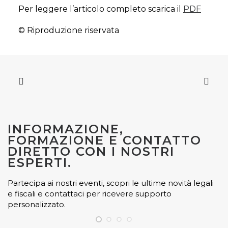
Per leggere l’articolo completo scarica il
PDF
© Riproduzione riservata
INFORMAZIONE,
FORMAZIONE E CONTATTO
DIRETTO CON I NOSTRI
ESPERTI.
Partecipa ai nostri eventi, scopri le ultime novità legali
e fiscali e contattaci per ricevere supporto
personalizzato.