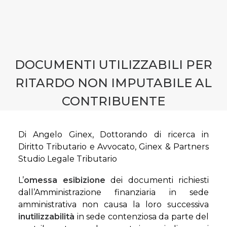
CONTATTI
PRENOTA CONSULENZA
DOCUMENTI UTILIZZABILI PER
RITARDO NON IMPUTABILE AL
CONTRIBUENTE
Di Angelo Ginex, Dottorando di ricerca in
Diritto Tributario e Avvocato, Ginex & Partners
Studio Legale Tributario
L’
omessa esibizione
dei documenti richiesti
dall’Amministrazione finanziaria in sede
amministrativa non causa la loro successiva
inutilizzabilità
in sede contenziosa da parte del