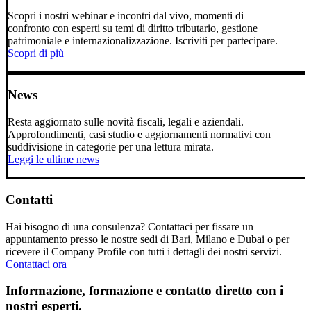
Scopri i nostri webinar e incontri dal vivo, momenti di
confronto con esperti su temi di diritto tributario, gestione
patrimoniale e internazionalizzazione. Iscriviti per partecipare.
Scopri di più
News
Resta aggiornato sulle novità fiscali, legali e aziendali.
Approfondimenti, casi studio e aggiornamenti normativi con
suddivisione in categorie per una lettura mirata.
Leggi le ultime news
Contatti
Hai bisogno di una consulenza? Contattaci per fissare un
appuntamento presso le nostre sedi di Bari, Milano e Dubai o per
ricevere il Company Profile con tutti i dettagli dei nostri servizi.
Contattaci ora
Informazione, formazione e contatto diretto con i
nostri esperti.