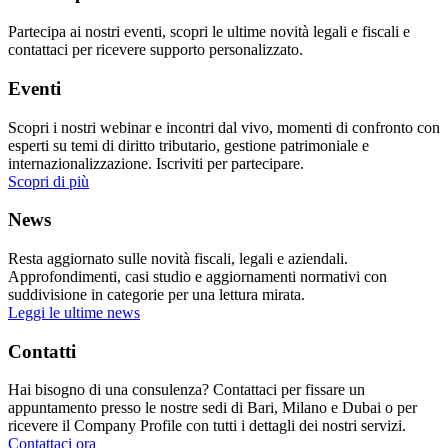
Partecipa ai nostri eventi, scopri le ultime novità legali e fiscali e
contattaci per ricevere supporto personalizzato.
Eventi
Scopri i nostri webinar e incontri dal vivo, momenti di confronto con
esperti su temi di diritto tributario, gestione patrimoniale e
internazionalizzazione. Iscriviti per partecipare.
Scopri di più
News
Resta aggiornato sulle novità fiscali, legali e aziendali.
Approfondimenti, casi studio e aggiornamenti normativi con
suddivisione in categorie per una lettura mirata.
Leggi le ultime news
Contatti
Hai bisogno di una consulenza? Contattaci per fissare un
appuntamento presso le nostre sedi di Bari, Milano e Dubai o per
ricevere il Company Profile con tutti i dettagli dei nostri servizi.
Contattaci ora