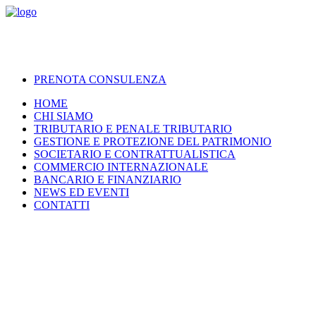
PRENOTA CONSULENZA
HOME
CHI SIAMO
TRIBUTARIO E PENALE TRIBUTARIO
GESTIONE E PROTEZIONE DEL PATRIMONIO
SOCIETARIO E CONTRATTUALISTICA
COMMERCIO INTERNAZIONALE
BANCARIO E FINANZIARIO
NEWS ED EVENTI
CONTATTI