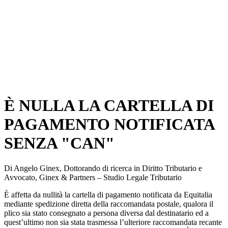
È NULLA LA CARTELLA DI
PAGAMENTO NOTIFICATA
SENZA "CAN"
Di Angelo Ginex, Dottorando di ricerca in Diritto Tributario e
Avvocato, Ginex & Partners – Studio Legale Tributario
È affetta da nullità la cartella di pagamento notificata da Equitalia
mediante spedizione diretta della raccomandata postale, qualora il
plico sia stato consegnato a persona diversa dal destinatario ed a
quest’ultimo non sia stata trasmessa l’ulteriore raccomandata recante