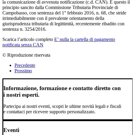
la comunicazione di avvenuta notificazione (c.d. CAN). È questo il
principio sancito dalla Commissione Tributaria Provinciale di
Campobasso, con sentenza del 1° febbraio 2016, n. 68, che stride
irrimediabilmente con il prevalente orientamento della
giurisprudenza tributaria di legittimità, recentemente ribadito con
sentenza n. 3254/2016.
Scarica l’articolo completo
E’ nulla la cartella di pagamento
notificata senza CAN
© Riproduzione riservata
Precedente
Prossimo
Informazione, formazione e contatto diretto con
i nostri esperti.
Partecipa ai nostri eventi, scopri le ultime novità legali e fiscali
e contattaci per ricevere supporto personalizzato.
Eventi