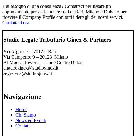
Hai bisogno di una consulenza? Contattaci per fissare un
appuntamento presso le nostre sedi di Bari, Milano e Dubai o per
ricevere il Company Profile con tutti i dettagli dei nostri servizi.
Contattaci ora
Studio Legale Tributario Ginex & Partners
Via Argiro, 7 – 70122 Bari
Via Camperio, 9 – 20123 Milano
Al Moosa Tower 2 – Trade Centre Dubai
angelo.ginex@studioginex.it
segreteria@studioginex.it
Navigazione
Home
Chi Siamo
News ed Eventi
Contatti