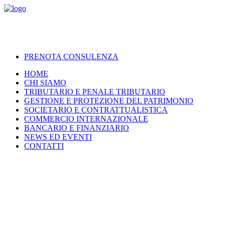
PRENOTA CONSULENZA
HOME
CHI SIAMO
TRIBUTARIO E PENALE TRIBUTARIO
GESTIONE E PROTEZIONE DEL PATRIMONIO
SOCIETARIO E CONTRATTUALISTICA
COMMERCIO INTERNAZIONALE
BANCARIO E FINANZIARIO
NEWS ED EVENTI
CONTATTI