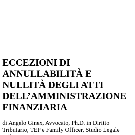
ECCEZIONI DI
ANNULLABILITÀ E
NULLITÀ DEGLI ATTI
DELL’AMMINISTRAZIONE
FINANZIARIA
di Angelo Ginex, Avvocato, Ph.D. in Diritto
Tributario, TEP e Family Officer, Studio Legale