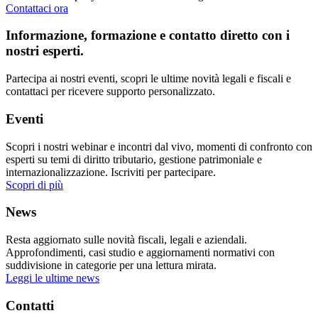
Contattaci ora
Informazione, formazione e contatto diretto con i
nostri esperti.
Partecipa ai nostri eventi, scopri le ultime novità legali e fiscali e
contattaci per ricevere supporto personalizzato.
Eventi
Scopri i nostri webinar e incontri dal vivo, momenti di confronto con
esperti su temi di diritto tributario, gestione patrimoniale e
internazionalizzazione. Iscriviti per partecipare.
Scopri di più
News
Resta aggiornato sulle novità fiscali, legali e aziendali.
Approfondimenti, casi studio e aggiornamenti normativi con
suddivisione in categorie per una lettura mirata.
Leggi le ultime news
Contatti