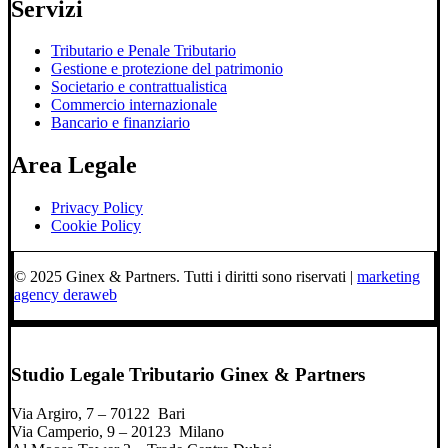
Servizi
Tributario e Penale Tributario
Gestione e protezione del patrimonio
Societario e contrattualistica
Commercio internazionale
Bancario e finanziario
Area Legale
Privacy Policy
Cookie Policy
© 2025 Ginex & Partners. Tutti i diritti sono riservati |
marketing
agency deraweb
Studio Legale Tributario Ginex & Partners
Via Argiro, 7 – 70122 Bari
Via Camperio, 9 – 20123 Milano