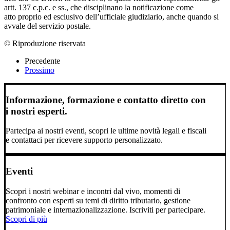
artt. 137 c.p.c. e ss., che disciplinano la notificazione come
atto proprio ed esclusivo dell’ufficiale giudiziario, anche quando si
avvale del servizio postale.
© Riproduzione riservata
Precedente
Prossimo
Informazione, formazione e contatto diretto con
i nostri esperti.
Partecipa ai nostri eventi, scopri le ultime novità legali e fiscali
e contattaci per ricevere supporto personalizzato.
Eventi
Scopri i nostri webinar e incontri dal vivo, momenti di
confronto con esperti su temi di diritto tributario, gestione
patrimoniale e internazionalizzazione. Iscriviti per partecipare.
Scopri di più