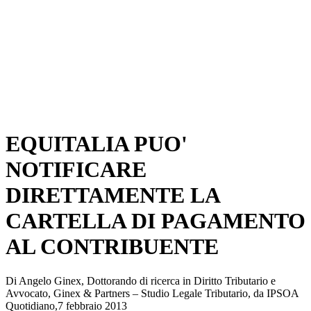
EQUITALIA PUO'
NOTIFICARE
DIRETTAMENTE LA
CARTELLA DI PAGAMENTO
AL CONTRIBUENTE
Di Angelo Ginex, Dottorando di ricerca in Diritto Tributario e
Avvocato, Ginex & Partners – Studio Legale Tributario, da IPSOA
Quotidiano,7 febbraio 2013