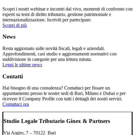
Scopri i nostri webinar e incontri dal vivo, momenti di confronto con
esperti su temi di diritto tributario, gestione patrimoniale e
internazionalizzazione. Iscriviti per partecipare.
Scopri di più
News
Resta aggiornato sulle novità fiscali, legali e aziendali.
Approfondimenti, casi studio e aggiornamenti normativi con
suddivisione in categorie per una lettura mirata.
Leggi le ultime news
Contatti
Hai bisogno di una consulenza? Contattaci per fissare un
appuntamento presso le nostre sedi di Bari, Milano e Dubai o per
ricevere il Company Profile con tutti i dettagli dei nostri servizi.
Contattaci ora
Studio Legale Tributario Ginex & Partners
Via Argiro, 7 – 70122 Bari