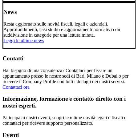
News
Resta aggiornato sulle novità fiscali, legali e aziendali.
Approfondimenti, casi studio e aggiornamenti normativi con
suddivisione in categorie per una lettura mirata.
Leggi le ultime news
Contatti
Hai bisogno di una consulenza? Contattaci per fissare un
appuntamento presso le nostre sedi di Bari, Milano e Dubai o per
ricevere il Company Profile con tutti i dettagli dei nostri servizi.
Contattaci ora
Informazione, formazione e contatto diretto con i
nostri esperti.
Partecipa ai nostri eventi, scopri le ultime novità legali e fiscali e
contattaci per ricevere supporto personalizzato.
Eventi