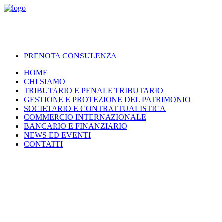
PRENOTA CONSULENZA
HOME
CHI SIAMO
TRIBUTARIO E PENALE TRIBUTARIO
GESTIONE E PROTEZIONE DEL PATRIMONIO
SOCIETARIO E CONTRATTUALISTICA
COMMERCIO INTERNAZIONALE
BANCARIO E FINANZIARIO
NEWS ED EVENTI
CONTATTI