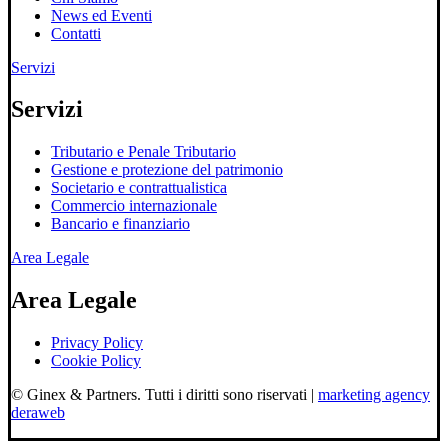
News ed Eventi
Contatti
Servizi
Servizi
Tributario e Penale Tributario
Gestione e protezione del patrimonio
Societario e contrattualistica
Commercio internazionale
Bancario e finanziario
Area Legale
Area Legale
Privacy Policy
Cookie Policy
© Ginex & Partners. Tutti i diritti sono riservati |
marketing agency
deraweb