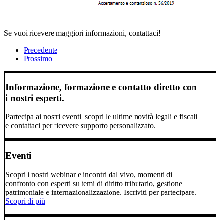
Se vuoi ricevere maggiori informazioni, contattaci!
Precedente
Prossimo
Informazione, formazione e contatto diretto con
i nostri esperti.
Partecipa ai nostri eventi, scopri le ultime novità legali e fiscali
e contattaci per ricevere supporto personalizzato.
Eventi
Scopri i nostri webinar e incontri dal vivo, momenti di
confronto con esperti su temi di diritto tributario, gestione
patrimoniale e internazionalizzazione. Iscriviti per partecipare.
Scopri di più