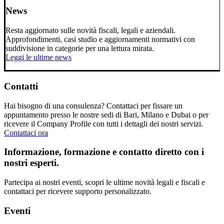
News
Resta aggiornato sulle novità fiscali, legali e aziendali.
Approfondimenti, casi studio e aggiornamenti normativi con
suddivisione in categorie per una lettura mirata.
Leggi le ultime news
Contatti
Hai bisogno di una consulenza? Contattaci per fissare un
appuntamento presso le nostre sedi di Bari, Milano e Dubai o per
ricevere il Company Profile con tutti i dettagli dei nostri servizi.
Contattaci ora
Informazione, formazione e contatto diretto con i
nostri esperti.
Partecipa ai nostri eventi, scopri le ultime novità legali e fiscali e
contattaci per ricevere supporto personalizzato.
Eventi