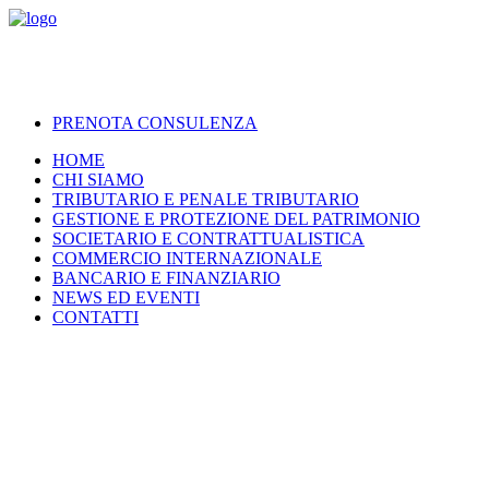
PRENOTA CONSULENZA
HOME
CHI SIAMO
TRIBUTARIO E PENALE TRIBUTARIO
GESTIONE E PROTEZIONE DEL PATRIMONIO
SOCIETARIO E CONTRATTUALISTICA
COMMERCIO INTERNAZIONALE
BANCARIO E FINANZIARIO
NEWS ED EVENTI
CONTATTI