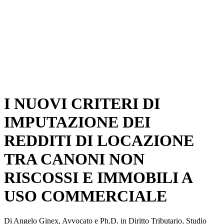
I NUOVI CRITERI DI
IMPUTAZIONE DEI
REDDITI DI LOCAZIONE
TRA CANONI NON
RISCOSSI E IMMOBILI A
USO COMMERCIALE
Di Angelo Ginex, Avvocato e Ph.D. in Diritto Tributario, Studio