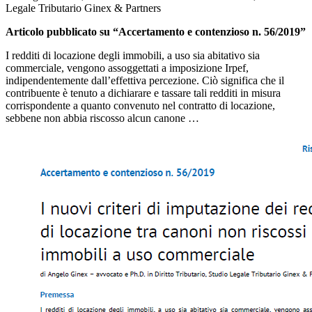
Legale Tributario Ginex & Partners
Articolo pubblicato su “Accertamento e contenzioso n. 56/2019”
I redditi di locazione degli immobili, a uso sia abitativo sia
commerciale, vengono assoggettati a imposizione Irpef,
indipendentemente dall’effettiva percezione. Ciò significa che il
contribuente è tenuto a dichiarare e tassare tali redditi in misura
corrispondente a quanto convenuto nel contratto di locazione,
sebbene non abbia riscosso alcun canone …