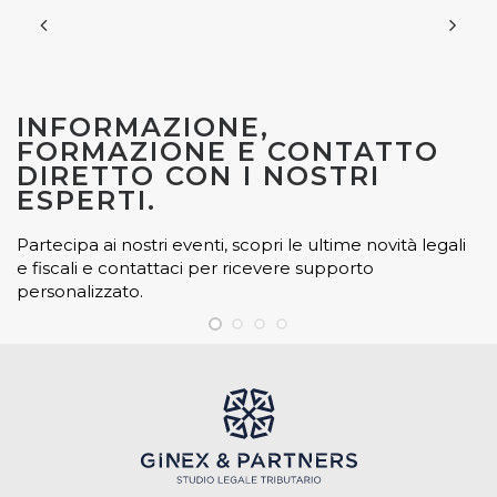
INFORMAZIONE,
FORMAZIONE E CONTATTO
DIRETTO CON I NOSTRI
ESPERTI.
Partecipa ai nostri eventi, scopri le ultime novità legali
e fiscali e contattaci per ricevere supporto
personalizzato.