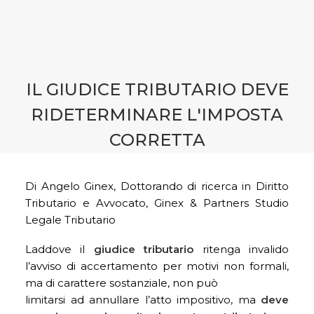
CONTATTI
PRENOTA CONSULENZA
IL GIUDICE TRIBUTARIO DEVE
RIDETERMINARE L'IMPOSTA
CORRETTA
Di Angelo Ginex, Dottorando di ricerca in Diritto
Tributario e Avvocato, Ginex & Partners Studio
Legale Tributario
Laddove il
giudice tributario
ritenga invalido
l’avviso di accertamento per motivi non formali,
ma di carattere sostanziale, non può
limitarsi ad annullare l’atto impositivo, ma
deve