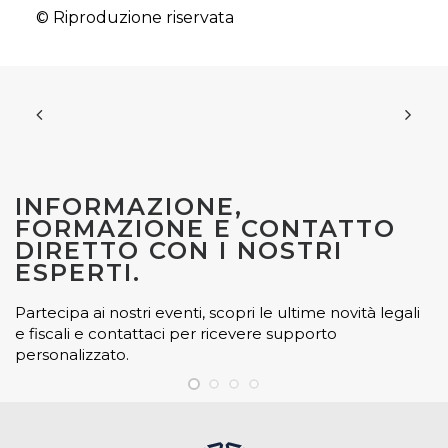
© Riproduzione riservata
INFORMAZIONE,
FORMAZIONE E CONTATTO
DIRETTO CON I NOSTRI
ESPERTI.
Partecipa ai nostri eventi, scopri le ultime novità legali
e fiscali e contattaci per ricevere supporto
personalizzato.