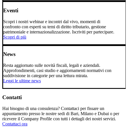
Eventi
Scopri i nostri webinar e incontri dal vivo, momenti di
confronto con esperti su temi di diritto tributario, gestione
patrimoniale e internazionalizzazione. Iscriviti per partecipare.
Scopri di più
News
Resta aggiornato sulle novità fiscali, legali e aziendali.
Approfondimenti, casi studio e aggiornamenti normativi con
suddivisione in categorie per una lettura mirata.
Leggi le ultime news
Contatti
Hai bisogno di una consulenza? Contattaci per fissare un
appuntamento presso le nostre sedi di Bari, Milano e Dubai o per
ricevere il Company Profile con tutti i dettagli dei nostri servizi.
Contattaci ora