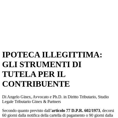
IPOTECA ILLEGITTIMA:
GLI STRUMENTI DI
TUTELA PER IL
CONTRIBUENTE
Di Angelo Ginex, Avvocato e Ph.D. in Diritto Tributario, Studio
Legale Tributario Ginex & Partners
Secondo quanto previsto dall’
articolo 77 D.P.R. 602/1973
, decorsi
60 giorni dalla notifica della cartella di pagamento o 90 giorni dalla