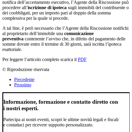
notifica dell’accertamento esecutivo, l’Agente della Riscossione può
procedere all’
iscrizione di ipoteca
sugli immobili del contribuente o
dei coobbligati, per un importo pari al doppio della somma
complessiva per la quale si procede.
A tal fine, è però necessario che l’Agente della Riscossione notifichi
al proprietario dell’immobile una
comunicazione
preventiva
contenente l’avviso che, in difetto del pagamento delle
somme dovute entro il termine di 30 giorni, sarà iscritta l’ipoteca
esattoriale.
Per leggere l’articolo completo scarica il
PDF
© Riproduzione riservata
Precedente
Prossimo
Informazione, formazione e contatto diretto con
i nostri esperti.
Partecipa ai nostri eventi, scopri le ultime novità legali e fiscali
e contattaci per ricevere supporto personalizzato.