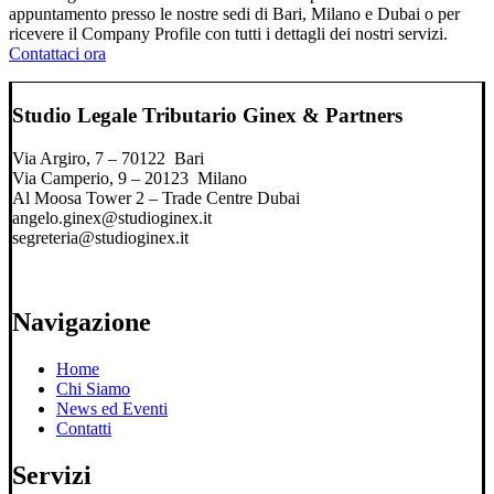
appuntamento presso le nostre sedi di Bari, Milano e Dubai o per
ricevere il Company Profile con tutti i dettagli dei nostri servizi.
Contattaci ora
Studio Legale Tributario Ginex & Partners
Via Argiro, 7 – 70122 Bari
Via Camperio, 9 – 20123 Milano
Al Moosa Tower 2 – Trade Centre Dubai
angelo.ginex@studioginex.it
segreteria@studioginex.it
Navigazione
Home
Chi Siamo
News ed Eventi
Contatti
Servizi