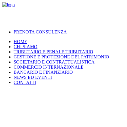
PRENOTA CONSULENZA
HOME
CHI SIAMO
TRIBUTARIO E PENALE TRIBUTARIO
GESTIONE E PROTEZIONE DEL PATRIMONIO
SOCIETARIO E CONTRATTUALISTICA
COMMERCIO INTERNAZIONALE
BANCARIO E FINANZIARIO
NEWS ED EVENTI
CONTATTI