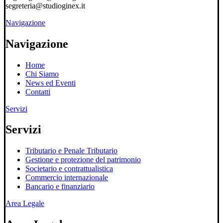
segreteria@studioginex.it
Navigazione
Navigazione
Home
Chi Siamo
News ed Eventi
Contatti
Servizi
Servizi
Tributario e Penale Tributario
Gestione e protezione del patrimonio
Societario e contrattualistica
Commercio internazionale
Bancario e finanziario
Area Legale