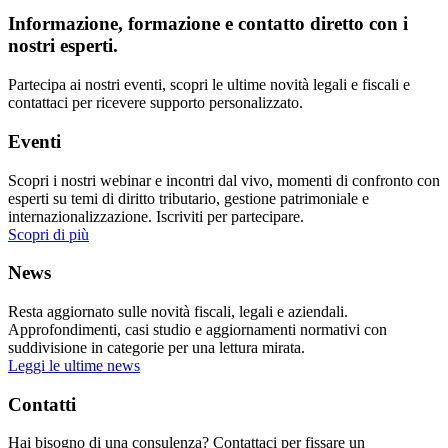
Informazione, formazione e contatto diretto con i
nostri esperti.
Partecipa ai nostri eventi, scopri le ultime novità legali e fiscali e
contattaci per ricevere supporto personalizzato.
Eventi
Scopri i nostri webinar e incontri dal vivo, momenti di confronto con
esperti su temi di diritto tributario, gestione patrimoniale e
internazionalizzazione. Iscriviti per partecipare.
Scopri di più
News
Resta aggiornato sulle novità fiscali, legali e aziendali.
Approfondimenti, casi studio e aggiornamenti normativi con
suddivisione in categorie per una lettura mirata.
Leggi le ultime news
Contatti
Hai bisogno di una consulenza? Contattaci per fissare un