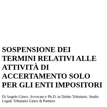
SOSPENSIONE DEI
TERMINI RELATIVI ALLE
ATTIVITÀ DI
ACCERTAMENTO SOLO
PER GLI ENTI IMPOSITORI
Di Angelo Ginex, Avvocato e Ph.D. in Diritto Tributario, Studio
Legale Tributario Ginex & Partners