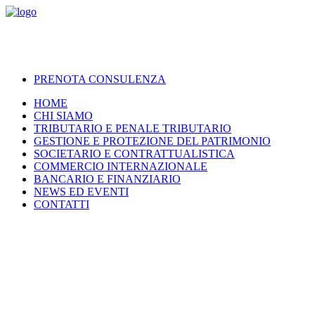
PRENOTA CONSULENZA
HOME
CHI SIAMO
TRIBUTARIO E PENALE TRIBUTARIO
GESTIONE E PROTEZIONE DEL PATRIMONIO
SOCIETARIO E CONTRATTUALISTICA
COMMERCIO INTERNAZIONALE
BANCARIO E FINANZIARIO
NEWS ED EVENTI
CONTATTI