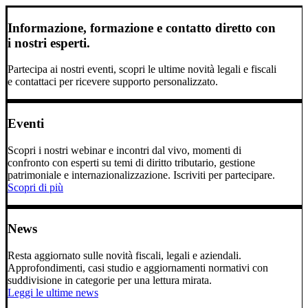
Informazione, formazione e contatto diretto con
i nostri esperti.
Partecipa ai nostri eventi, scopri le ultime novità legali e fiscali
e contattaci per ricevere supporto personalizzato.
Eventi
Scopri i nostri webinar e incontri dal vivo, momenti di
confronto con esperti su temi di diritto tributario, gestione
patrimoniale e internazionalizzazione. Iscriviti per partecipare.
Scopri di più
News
Resta aggiornato sulle novità fiscali, legali e aziendali.
Approfondimenti, casi studio e aggiornamenti normativi con
suddivisione in categorie per una lettura mirata.
Leggi le ultime news