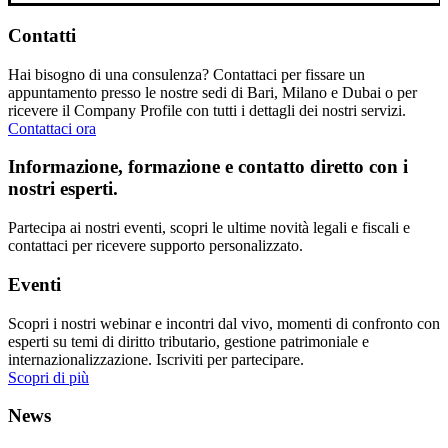
Contatti
Hai bisogno di una consulenza? Contattaci per fissare un
appuntamento presso le nostre sedi di Bari, Milano e Dubai o per
ricevere il Company Profile con tutti i dettagli dei nostri servizi.
Contattaci ora
Informazione, formazione e contatto diretto con i
nostri esperti.
Partecipa ai nostri eventi, scopri le ultime novità legali e fiscali e
contattaci per ricevere supporto personalizzato.
Eventi
Scopri i nostri webinar e incontri dal vivo, momenti di confronto con
esperti su temi di diritto tributario, gestione patrimoniale e
internazionalizzazione. Iscriviti per partecipare.
Scopri di più
News