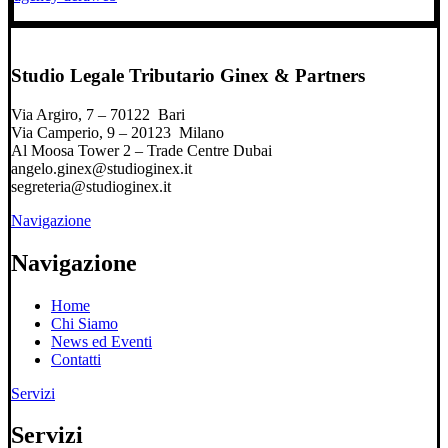
Studio Legale Tributario Ginex & Partners
Via Argiro, 7 – 70122 Bari
Via Camperio, 9 – 20123 Milano
Al Moosa Tower 2 – Trade Centre Dubai
angelo.ginex@studioginex.it
segreteria@studioginex.it
Navigazione
Navigazione
Home
Chi Siamo
News ed Eventi
Contatti
Servizi
Servizi