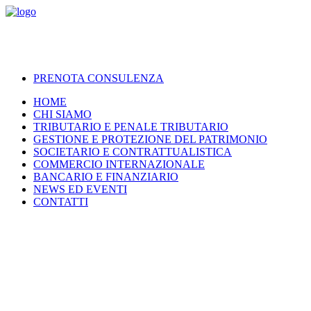
PRENOTA CONSULENZA
HOME
CHI SIAMO
TRIBUTARIO E PENALE TRIBUTARIO
GESTIONE E PROTEZIONE DEL PATRIMONIO
SOCIETARIO E CONTRATTUALISTICA
COMMERCIO INTERNAZIONALE
BANCARIO E FINANZIARIO
NEWS ED EVENTI
CONTATTI