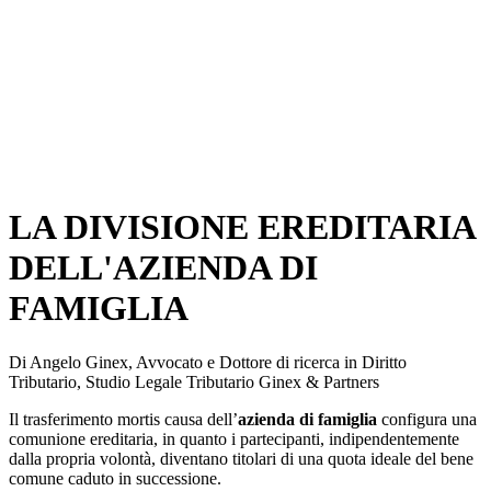
LA DIVISIONE EREDITARIA
DELL'AZIENDA DI
FAMIGLIA
Di Angelo Ginex, Avvocato e Dottore di ricerca in Diritto
Tributario, Studio Legale Tributario Ginex & Partners
Il trasferimento mortis causa dell’
azienda di famiglia
configura una
comunione ereditaria, in quanto i partecipanti, indipendentemente
dalla propria volontà, diventano titolari di una quota ideale del bene
comune caduto in successione.