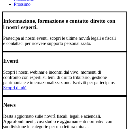
Prossimo
Informazione, formazione e contatto diretto con
i nostri esperti.
Partecipa ai nostri eventi, scopri le ultime novità legali e fiscali
e contattaci per ricevere supporto personalizzato.
Eventi
Scopri i nostri webinar e incontri dal vivo, momenti di
confronto con esperti su temi di diritto tributario, gestione
patrimoniale e internazionalizzazione. Iscriviti per partecipare.
Scopri di più
News
Resta aggiornato sulle novità fiscali, legali e aziendali.
Approfondimenti, casi studio e aggiornamenti normativi con
suddivisione in categorie per una lettura mirata.