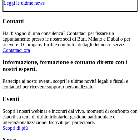
Leggi le ultime news
Contatti
Hai bisogno di una consulenza? Contattaci per fissare un
appuntamento presso le nostre sedi di Bari, Milano e Dubai o per
ricevere il Company Profile con tutti i dettagli dei nostri servizi.
Contattaci ora
Informazione, formazione e contatto diretto con i
nostri esperti.
Partecipa ai nostri eventi, scopri le ultime novità legali e fiscali e
contattaci per ricevere supporto personalizzato.
Eventi
Scopri i nostri webinar e incontri dal vivo, momenti di confronto con
esperti su temi di diritto tributario, gestione patrimoniale e
internazionalizzazione. Iscriviti per partecipare.
Scopri di più
News