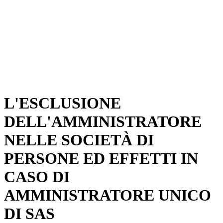
L'ESCLUSIONE
DELL'AMMINISTRATORE
NELLE SOCIETÀ DI
PERSONE ED EFFETTI IN
CASO DI
AMMINISTRATORE UNICO
DI SAS