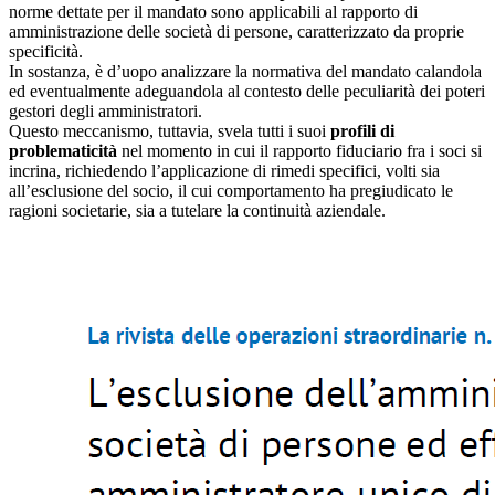
norme dettate per il mandato sono applicabili al rapporto di
amministrazione delle società di persone, caratterizzato da proprie
specificità.
In sostanza, è d’uopo analizzare la normativa del mandato calandola
ed eventualmente adeguandola al contesto delle peculiarità dei poteri
gestori degli amministratori.
Questo meccanismo, tuttavia, svela tutti i suoi
profili di
problematicità
nel momento in cui il rapporto fiduciario fra i soci si
incrina, richiedendo l’applicazione di rimedi specifici, volti sia
all’esclusione del socio, il cui comportamento ha pregiudicato le
ragioni societarie, sia a tutelare la continuità aziendale.