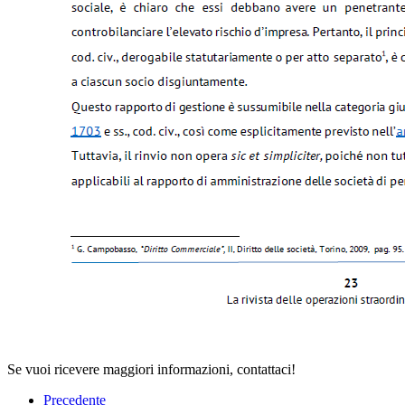
Se vuoi ricevere maggiori informazioni, contattaci!
Precedente