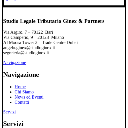
Studio Legale Tributario Ginex & Partners
Via Argiro, 7 – 70122 Bari
Via Camperio, 9 – 20123 Milano
Al Moosa Tower 2 – Trade Centre Dubai
angelo.ginex@studioginex.it
segreteria@studioginex.it
Navigazione
Navigazione
Home
Chi Siamo
News ed Eventi
Contatti
Servizi
Servizi