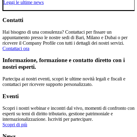
Leggi le ultime news
Contatti
Hai bisogno di una consulenza? Contattaci per fissare un
appuntamento presso le nostre sedi di Bari, Milano e Dubai o per
ricevere il Company Profile con tutti i dettagli dei nostri servizi.
Contattaci ora
Informazione, formazione e contatto diretto con i
nostri esperti.
Partecipa ai nostri eventi, scopri le ultime novità legali e fiscali e
contattaci per ricevere supporto personalizzato.
Eventi
Scopri i nostri webinar e incontri dal vivo, momenti di confronto con
esperti su temi di diritto tributario, gestione patrimoniale e
internazionalizzazione. Iscriviti per partecipare.
Scopri di più
News