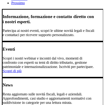
Prossimo
Informazione, formazione e contatto diretto con
i nostri esperti.
Partecipa ai nostri eventi, scopri le ultime novità legali e fiscali
e contattaci per ricevere supporto personalizzato.
Eventi
Scopri i nostri webinar e incontri dal vivo, momenti di
confronto con esperti su temi di diritto tributario, gestione
patrimoniale e internazionalizzazione. Iscriviti per partecipare.
Scopri di più
News
Resta aggiornato sulle novità fiscali, legali e aziendali.
Approfondimenti, casi studio e aggiornamenti normativi con
suddivisione in categorie per una lettura mirata.