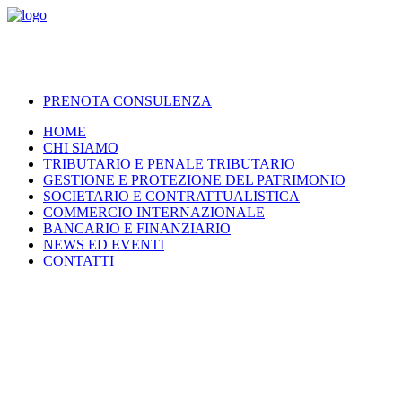
PRENOTA CONSULENZA
HOME
CHI SIAMO
TRIBUTARIO E PENALE TRIBUTARIO
GESTIONE E PROTEZIONE DEL PATRIMONIO
SOCIETARIO E CONTRATTUALISTICA
COMMERCIO INTERNAZIONALE
BANCARIO E FINANZIARIO
NEWS ED EVENTI
CONTATTI