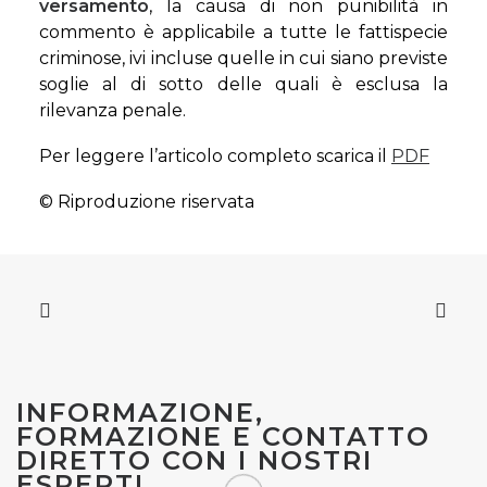
versamento
, la causa di non punibilità in
commento è applicabile a tutte le fattispecie
criminose, ivi incluse quelle in cui siano previste
soglie al di sotto delle quali è esclusa la
rilevanza penale.
Per leggere l’articolo completo scarica il
PDF
© Riproduzione riservata
INFORMAZIONE,
FORMAZIONE E CONTATTO
DIRETTO CON I NOSTRI
ESPERTI.