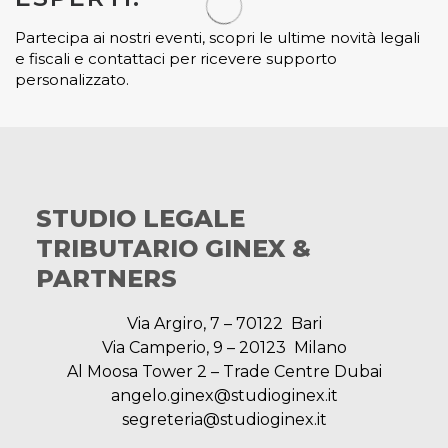
Partecipa ai nostri eventi, scopri le ultime novità legali
e fiscali e contattaci per ricevere supporto
personalizzato.
STUDIO LEGALE
TRIBUTARIO GINEX &
PARTNERS
Via Argiro, 7 – 70122 Bari
Via Camperio, 9 – 20123 Milano
Al Moosa Tower 2 – Trade Centre Dubai
angelo.ginex@studioginex.it
segreteria@studioginex.it