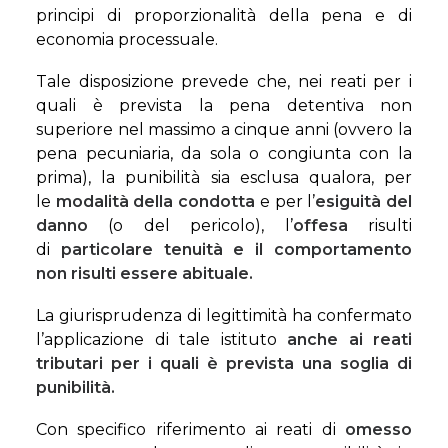
principi di proporzionalità della pena e di
economia processuale.
Tale disposizione prevede che, nei reati per i
quali è prevista la pena detentiva non
superiore nel massimo a cinque anni (ovvero la
pena pecuniaria, da sola o congiunta con la
prima), la punibilità sia esclusa qualora, per
le
modalità della condotta
e per l’
esiguità
del
danno
(o del pericolo), l’
offesa
risulti
di
particolare tenuità e il comportamento
non risulti essere abituale.
La giurisprudenza di legittimità ha confermato
l’applicazione di tale istituto
anche ai reati
tributari per i quali è prevista una soglia di
punibilità.
Con specifico riferimento ai reati di
omesso