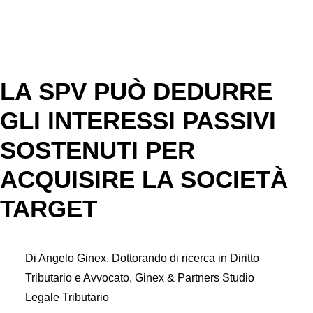
CONTATTI
LA SPV PUÒ DEDURRE
GLI INTERESSI PASSIVI
SOSTENUTI PER
ACQUISIRE LA SOCIETÀ
TARGET
Di Angelo Ginex, Dottorando di ricerca in Diritto
Tributario e Avvocato, Ginex & Partners Studio
Legale Tributario