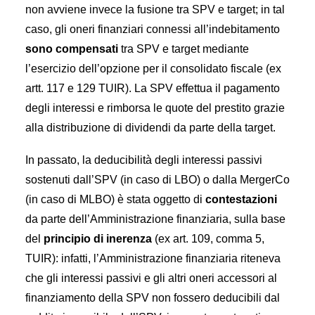
non avviene invece la fusione tra SPV e target; in tal
caso, gli oneri finanziari connessi all’indebitamento
sono compensati
tra SPV e target mediante
l’esercizio dell’opzione per il consolidato fiscale (ex
artt. 117 e 129 TUIR). La SPV effettua il pagamento
degli interessi e rimborsa le quote del prestito grazie
alla distribuzione di dividendi da parte della target.
In passato, la deducibilità degli interessi passivi
sostenuti dall’SPV (in caso di LBO) o dalla MergerCo
(in caso di MLBO) è stata oggetto di
contestazioni
da parte dell’Amministrazione finanziaria, sulla base
del
principio di inerenza
(ex art. 109, comma 5,
TUIR): infatti, l’Amministrazione finanziaria riteneva
che gli interessi passivi e gli altri oneri accessori al
finanziamento della SPV non fossero deducibili dal