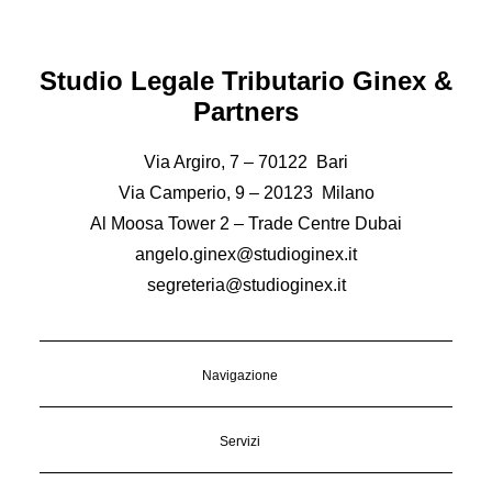
Studio Legale Tributario Ginex &
Partners
Via Argiro, 7 – 70122 Bari
Via Camperio, 9 – 20123 Milano
Al Moosa Tower 2 – Trade Centre Dubai
angelo.ginex@studioginex.it
segreteria@studioginex.it
Navigazione
Servizi