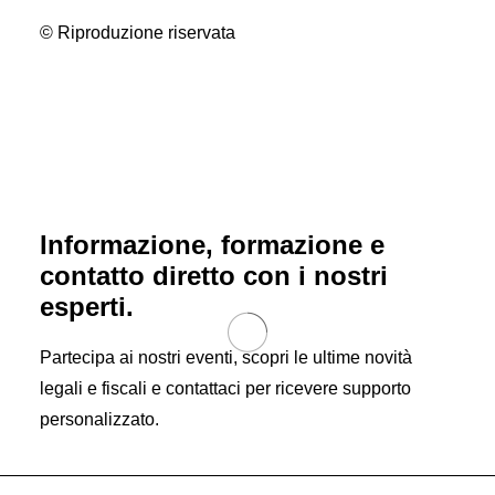
© Riproduzione riservata
Informazione, formazione e
contatto diretto con i nostri
esperti.
Partecipa ai nostri eventi, scopri le ultime novità
legali e fiscali e contattaci per ricevere supporto
personalizzato.