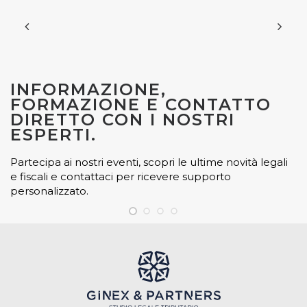
INFORMAZIONE,
FORMAZIONE E CONTATTO
DIRETTO CON I NOSTRI
ESPERTI.
Partecipa ai nostri eventi, scopri le ultime novità legali
e fiscali e contattaci per ricevere supporto
personalizzato.