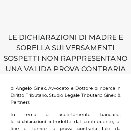
CONTATTI
PRENOTA CONSULENZA
LE DICHIARAZIONI DI MADRE E
SORELLA SUI VERSAMENTI
SOSPETTI NON RAPPRESENTANO
UNA VALIDA PROVA CONTRARIA
di Angelo Ginex, Avvocato e Dottore di ricerca in
Diritto Tributario, Studio Legale Tributario Ginex &
Partners
In tema di accertamento bancario,
le
dichiarazioni
introdotte dal contribuente, al
fine di fornire la
prova contraria
tale da