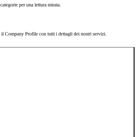
categorie per una lettura mirata.
 Company Profile con tutti i dettagli dei nostri servizi.