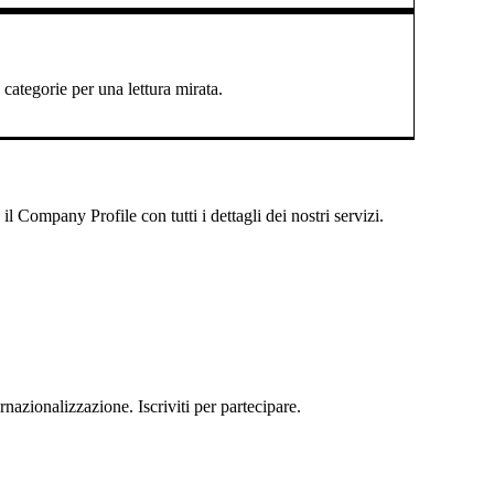
categorie per una lettura mirata.
 Company Profile con tutti i dettagli dei nostri servizi.
rnazionalizzazione. Iscriviti per partecipare.