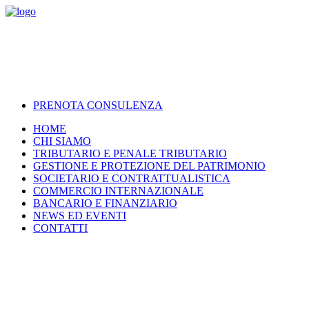
PRENOTA CONSULENZA
HOME
CHI SIAMO
TRIBUTARIO E PENALE TRIBUTARIO
GESTIONE E PROTEZIONE DEL PATRIMONIO
SOCIETARIO E CONTRATTUALISTICA
COMMERCIO INTERNAZIONALE
BANCARIO E FINANZIARIO
NEWS ED EVENTI
CONTATTI