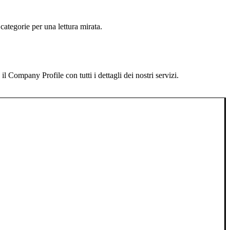
categorie per una lettura mirata.
 Company Profile con tutti i dettagli dei nostri servizi.