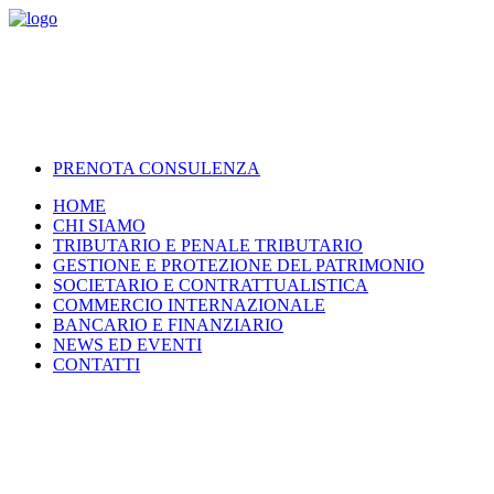
PRENOTA CONSULENZA
HOME
CHI SIAMO
TRIBUTARIO E PENALE TRIBUTARIO
GESTIONE E PROTEZIONE DEL PATRIMONIO
SOCIETARIO E CONTRATTUALISTICA
COMMERCIO INTERNAZIONALE
BANCARIO E FINANZIARIO
NEWS ED EVENTI
CONTATTI