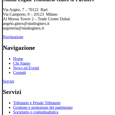
Via Argiro, 7 – 70122 Bari
Via Camperio, 9 – 20123 Milano
Al Moosa Tower 2 – Trade Centre Dubai
angelo.ginex@studioginex.it
segreteria@studioginex.it
Navigazione
Navigazione
Home
Chi Siamo
News ed Eventi
Contatti
Servizi
Servizi
Tributario e Penale Tributario
Gestione e protezione del patrimonio
Societario e contrattualistica