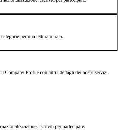
categorie per una lettura mirata.
 Company Profile con tutti i dettagli dei nostri servizi.
rnazionalizzazione. Iscriviti per partecipare.