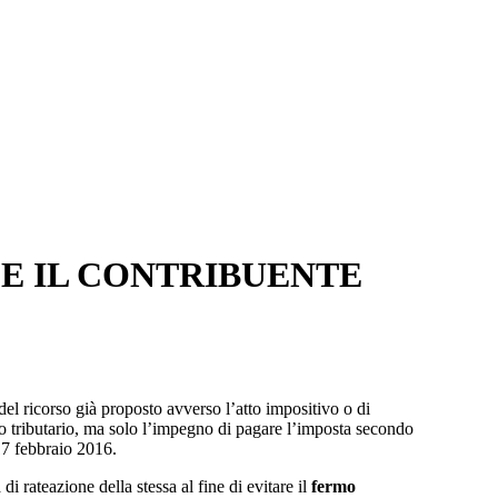
SE IL CONTRIBUENTE
el ricorso già proposto avverso l’atto impositivo o di
 tributario, ma solo l’impegno di pagare l’imposta secondo
17 febbraio 2016.
 rateazione della stessa al fine di evitare il
fermo