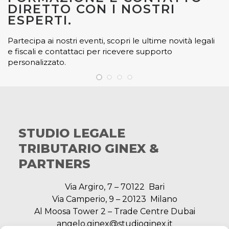
DIRETTO CON I NOSTRI
ESPERTI.
Partecipa ai nostri eventi, scopri le ultime novità legali
e fiscali e contattaci per ricevere supporto
personalizzato.
STUDIO LEGALE
TRIBUTARIO GINEX &
PARTNERS
Via Argiro, 7 – 70122 Bari
Via Camperio, 9 – 20123 Milano
Al Moosa Tower 2 – Trade Centre Dubai
angelo.ginex@studioginex.it