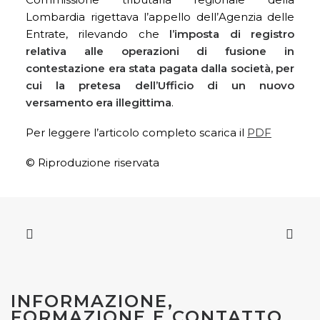
Lombardia rigettava l’appello dell’Agenzia delle
Entrate, rilevando che
l’imposta di registro
relativa alle operazioni di fusione in
contestazione era stata pagata dalla società, per
cui la pretesa dell’Ufficio di un nuovo
versamento era illegittima
.
Per leggere l’articolo completo scarica il
PDF
© Riproduzione riservata
INFORMAZIONE,
FORMAZIONE E CONTATTO