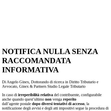
NOTIFICA NULLA SENZA
RACCOMANDATA
INFORMATIVA
Di Angelo Ginex, Dottorando di ricerca in Diritto Tributario e
Avvocato, Ginex & Partners Studio Legale Tributario
In caso di
irreperibilità relativa
del contribuente, configurabile
anche quando quest’ultimo
non
venga
reperito
dall’agente postale
dopo diversi tentativi di accesso
, la
notificazione degli avvisi e degli atti impositivi segue la procedura di