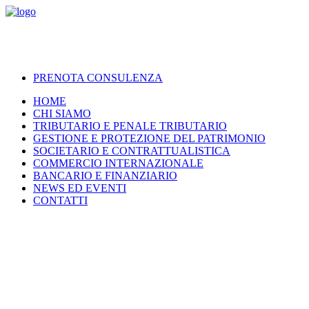
PRENOTA CONSULENZA
HOME
CHI SIAMO
TRIBUTARIO E PENALE TRIBUTARIO
GESTIONE E PROTEZIONE DEL PATRIMONIO
SOCIETARIO E CONTRATTUALISTICA
COMMERCIO INTERNAZIONALE
BANCARIO E FINANZIARIO
NEWS ED EVENTI
CONTATTI