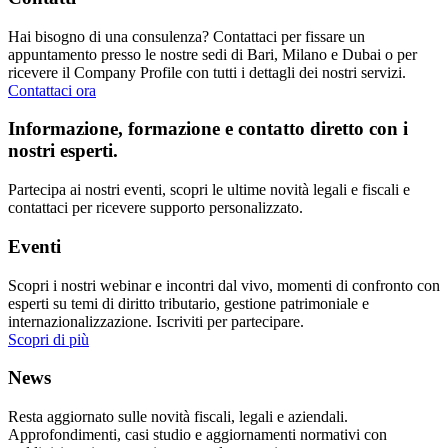
Hai bisogno di una consulenza? Contattaci per fissare un
appuntamento presso le nostre sedi di Bari, Milano e Dubai o per
ricevere il Company Profile con tutti i dettagli dei nostri servizi.
Contattaci ora
Informazione, formazione e contatto diretto con i
nostri esperti.
Partecipa ai nostri eventi, scopri le ultime novità legali e fiscali e
contattaci per ricevere supporto personalizzato.
Eventi
Scopri i nostri webinar e incontri dal vivo, momenti di confronto con
esperti su temi di diritto tributario, gestione patrimoniale e
internazionalizzazione. Iscriviti per partecipare.
Scopri di più
News
Resta aggiornato sulle novità fiscali, legali e aziendali.
Approfondimenti, casi studio e aggiornamenti normativi con