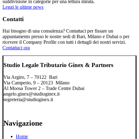
suddivisione in categorie per una lettura mirata.
Leggi le ultime news
Contatti
Hai bisogno di una consulenza? Contattaci per fissare un
appuntamento presso le nostre sedi di Bari, Milano e Dubai o per
ricevere il Company Profile con tutti i dettagli dei nostri servizi.
Contattaci ora
Studio Legale Tributario Ginex & Partners
Via Argiro, 7 – 70122 Bari
Via Camperio, 9 – 20123 Milano
Al Moosa Tower 2 – Trade Centre Dubai
angelo.ginex@studioginex.it
segreteria@studioginex.it
Navigazione
Home