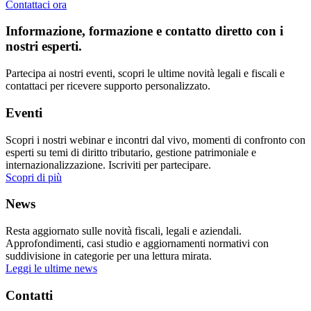
Contattaci ora
Informazione, formazione e contatto diretto con i
nostri esperti.
Partecipa ai nostri eventi, scopri le ultime novità legali e fiscali e
contattaci per ricevere supporto personalizzato.
Eventi
Scopri i nostri webinar e incontri dal vivo, momenti di confronto con
esperti su temi di diritto tributario, gestione patrimoniale e
internazionalizzazione. Iscriviti per partecipare.
Scopri di più
News
Resta aggiornato sulle novità fiscali, legali e aziendali.
Approfondimenti, casi studio e aggiornamenti normativi con
suddivisione in categorie per una lettura mirata.
Leggi le ultime news
Contatti