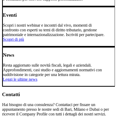
Eventi
Scopri i nostri webinar e incontri dal vivo, momenti di
confronto con esperti su temi di diritto tributario, gestione
patrimoniale e internazionalizzazione. Iscriviti per partecipare.
Scopri di più
News
Resta aggiornato sulle novità fiscali, legali e aziendali.
Approfondimenti, casi studio e aggiornamenti normativi con
suddivisione in categorie per una lettura mirata.
Leggi le ultime news
Contatti
Hai bisogno di una consulenza? Contattaci per fissare un
appuntamento presso le nostre sedi di Bari, Milano e Dubai o per
ricevere il Company Profile con tutti i dettagli dei nostri servizi.