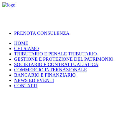
PRENOTA CONSULENZA
HOME
CHI SIAMO
TRIBUTARIO E PENALE TRIBUTARIO
GESTIONE E PROTEZIONE DEL PATRIMONIO
SOCIETARIO E CONTRATTUALISTICA
COMMERCIO INTERNAZIONALE
BANCARIO E FINANZIARIO
NEWS ED EVENTI
CONTATTI