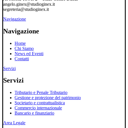
angelo.ginex@studioginex.it
segreteria@studioginex.it
Navigazione
Navigazione
Home
Chi Siamo
News ed Eventi
Contatti
Servizi
Servizi
Tributario e Penale Tributario
Gestione e protezione del patrimonio
Societario e contrattualistica
Commercio internazionale
Bancario e finanziario
Area Legale