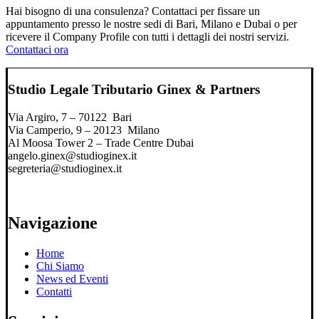
Hai bisogno di una consulenza? Contattaci per fissare un
appuntamento presso le nostre sedi di Bari, Milano e Dubai o per
ricevere il Company Profile con tutti i dettagli dei nostri servizi.
Contattaci ora
Studio Legale Tributario Ginex & Partners
Via Argiro, 7 – 70122 Bari
Via Camperio, 9 – 20123 Milano
Al Moosa Tower 2 – Trade Centre Dubai
angelo.ginex@studioginex.it
segreteria@studioginex.it
Navigazione
Home
Chi Siamo
News ed Eventi
Contatti