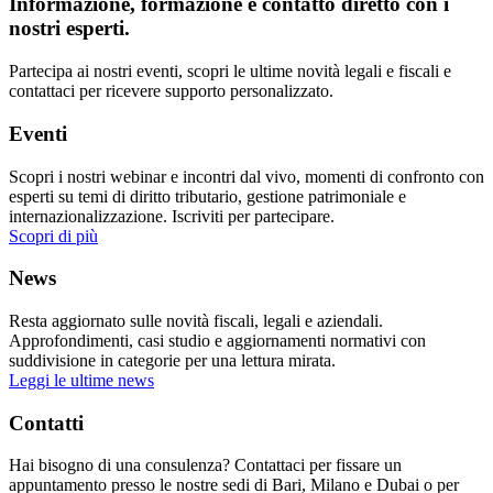
Informazione, formazione e contatto diretto con i
nostri esperti.
Partecipa ai nostri eventi, scopri le ultime novità legali e fiscali e
contattaci per ricevere supporto personalizzato.
Eventi
Scopri i nostri webinar e incontri dal vivo, momenti di confronto con
esperti su temi di diritto tributario, gestione patrimoniale e
internazionalizzazione. Iscriviti per partecipare.
Scopri di più
News
Resta aggiornato sulle novità fiscali, legali e aziendali.
Approfondimenti, casi studio e aggiornamenti normativi con
suddivisione in categorie per una lettura mirata.
Leggi le ultime news
Contatti
Hai bisogno di una consulenza? Contattaci per fissare un
appuntamento presso le nostre sedi di Bari, Milano e Dubai o per