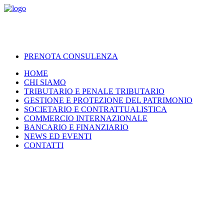
PRENOTA CONSULENZA
HOME
CHI SIAMO
TRIBUTARIO E PENALE TRIBUTARIO
GESTIONE E PROTEZIONE DEL PATRIMONIO
SOCIETARIO E CONTRATTUALISTICA
COMMERCIO INTERNAZIONALE
BANCARIO E FINANZIARIO
NEWS ED EVENTI
CONTATTI