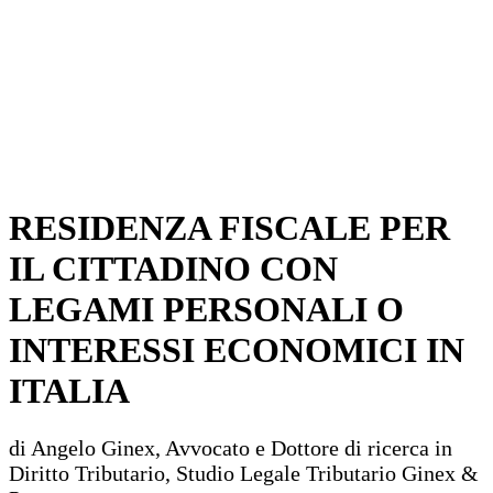
RESIDENZA FISCALE PER
IL CITTADINO CON
LEGAMI PERSONALI O
INTERESSI ECONOMICI IN
ITALIA
di Angelo Ginex, Avvocato e Dottore di ricerca in
Diritto Tributario, Studio Legale Tributario Ginex &