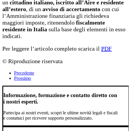
un
cittadino italiano, iscritto all’Aire e residente
all’estero
, di un
avviso di accertamento
con cui
l’Amministrazione finanziaria gli richiedeva
maggiori imposte, ritenendolo
fiscalmente
residente in Italia
sulla base degli elementi in esso
indicati.
Per leggere l’articolo completo scarica il
PDF
© Riproduzione riservata
Precedente
Prossimo
Informazione, formazione e contatto diretto con
i nostri esperti.
Partecipa ai nostri eventi, scopri le ultime novità legali e fiscali
e contattaci per ricevere supporto personalizzato.