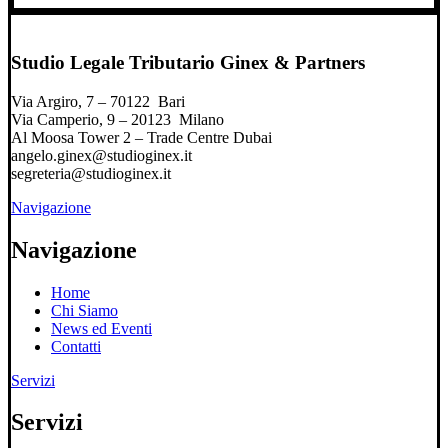
Studio Legale Tributario Ginex & Partners
Via Argiro, 7 – 70122 Bari
Via Camperio, 9 – 20123 Milano
Al Moosa Tower 2 – Trade Centre Dubai
angelo.ginex@studioginex.it
segreteria@studioginex.it
Navigazione
Navigazione
Home
Chi Siamo
News ed Eventi
Contatti
Servizi
Servizi