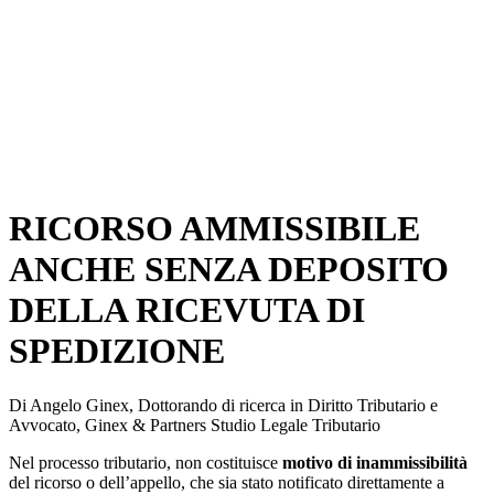
RICORSO AMMISSIBILE
ANCHE SENZA DEPOSITO
DELLA RICEVUTA DI
SPEDIZIONE
Di Angelo Ginex, Dottorando di ricerca in Diritto Tributario e
Avvocato, Ginex & Partners Studio Legale Tributario
Nel processo tributario, non costituisce
motivo di inammissibilità
del ricorso o dell’appello, che sia stato notificato direttamente a