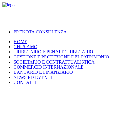
PRENOTA CONSULENZA
HOME
CHI SIAMO
TRIBUTARIO E PENALE TRIBUTARIO
GESTIONE E PROTEZIONE DEL PATRIMONIO
SOCIETARIO E CONTRATTUALISTICA
COMMERCIO INTERNAZIONALE
BANCARIO E FINANZIARIO
NEWS ED EVENTI
CONTATTI