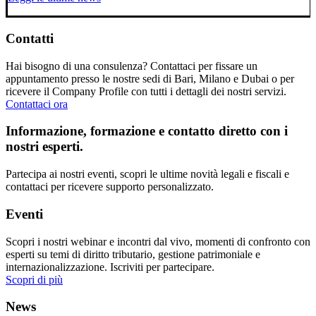
Contatti
Hai bisogno di una consulenza? Contattaci per fissare un
appuntamento presso le nostre sedi di Bari, Milano e Dubai o per
ricevere il Company Profile con tutti i dettagli dei nostri servizi.
Contattaci ora
Informazione, formazione e contatto diretto con i
nostri esperti.
Partecipa ai nostri eventi, scopri le ultime novità legali e fiscali e
contattaci per ricevere supporto personalizzato.
Eventi
Scopri i nostri webinar e incontri dal vivo, momenti di confronto con
esperti su temi di diritto tributario, gestione patrimoniale e
internazionalizzazione. Iscriviti per partecipare.
Scopri di più
News