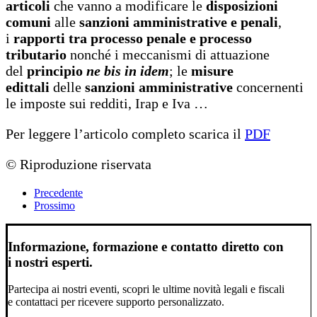
articoli
che vanno a modificare le
disposizioni
comuni
alle
sanzioni amministrative e penali
,
i
rapporti tra processo penale e processo
tributario
nonché i meccanismi di attuazione
del
principio
ne bis in idem
; le
misure
edittali
delle
sanzioni amministrative
concernenti
le imposte sui redditi, Irap e Iva …
Per leggere l’articolo completo scarica il
PDF
© Riproduzione riservata
Precedente
Prossimo
Informazione, formazione e contatto diretto con
i nostri esperti.
Partecipa ai nostri eventi, scopri le ultime novità legali e fiscali
e contattaci per ricevere supporto personalizzato.