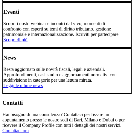
Eventi
Scopri i nostri webinar e incontri dal vivo, momenti di
confronto con esperti su temi di diritto tributario, gestione
patrimoniale e internazionalizzazione. Iscriviti per partecipare.
Scopri di più
News
Resta aggiornato sulle novità fiscali, legali e aziendali.
Approfondimenti, casi studio e aggiornamenti normativi con
suddivisione in categorie per una lettura mirata.
Leggi le ultime news
Contatti
Hai bisogno di una consulenza? Contattaci per fissare un
appuntamento presso le nostre sedi di Bari, Milano e Dubai o per
ricevere il Company Profile con tutti i dettagli dei nostri servizi.
Contattaci ora