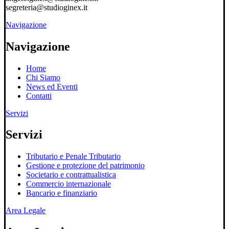
segreteria@studioginex.it
Navigazione
Navigazione
Home
Chi Siamo
News ed Eventi
Contatti
Servizi
Servizi
Tributario e Penale Tributario
Gestione e protezione del patrimonio
Societario e contrattualistica
Commercio internazionale
Bancario e finanziario
Area Legale