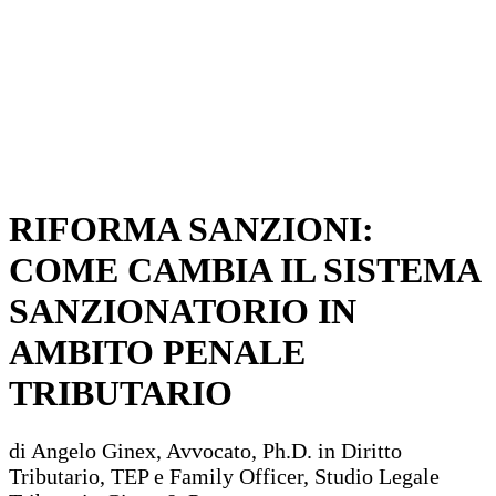
RIFORMA SANZIONI:
COME CAMBIA IL SISTEMA
SANZIONATORIO IN
AMBITO PENALE
TRIBUTARIO
di Angelo Ginex, Avvocato, Ph.D. in Diritto
Tributario, TEP e Family Officer, Studio Legale