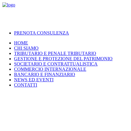
PRENOTA CONSULENZA
HOME
CHI SIAMO
TRIBUTARIO E PENALE TRIBUTARIO
GESTIONE E PROTEZIONE DEL PATRIMONIO
SOCIETARIO E CONTRATTUALISTICA
COMMERCIO INTERNAZIONALE
BANCARIO E FINANZIARIO
NEWS ED EVENTI
CONTATTI