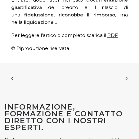
giustificativa
del credito e il rilascio di
una
fideiussione
,
riconobbe il rimborso
, ma
nella
liquidazione
…
Per leggere l’articolo completo scarica il
PDF
© Riproduzione riservata
INFORMAZIONE,
FORMAZIONE E CONTATTO
DIRETTO CON I NOSTRI
ESPERTI.