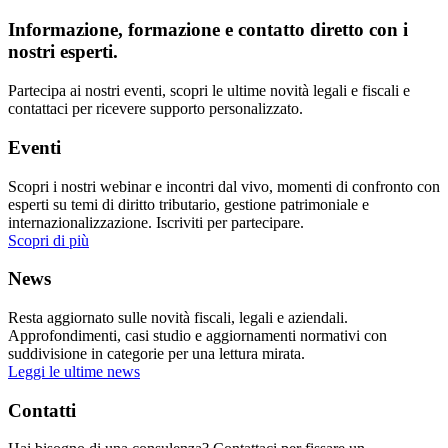
Informazione, formazione e contatto diretto con i
nostri esperti.
Partecipa ai nostri eventi, scopri le ultime novità legali e fiscali e
contattaci per ricevere supporto personalizzato.
Eventi
Scopri i nostri webinar e incontri dal vivo, momenti di confronto con
esperti su temi di diritto tributario, gestione patrimoniale e
internazionalizzazione. Iscriviti per partecipare.
Scopri di più
News
Resta aggiornato sulle novità fiscali, legali e aziendali.
Approfondimenti, casi studio e aggiornamenti normativi con
suddivisione in categorie per una lettura mirata.
Leggi le ultime news
Contatti