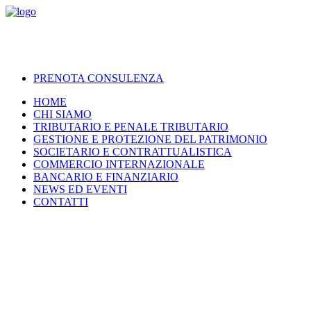
PRENOTA CONSULENZA
HOME
CHI SIAMO
TRIBUTARIO E PENALE TRIBUTARIO
GESTIONE E PROTEZIONE DEL PATRIMONIO
SOCIETARIO E CONTRATTUALISTICA
COMMERCIO INTERNAZIONALE
BANCARIO E FINANZIARIO
NEWS ED EVENTI
CONTATTI