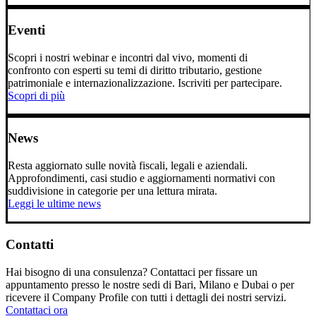
Eventi
Scopri i nostri webinar e incontri dal vivo, momenti di
confronto con esperti su temi di diritto tributario, gestione
patrimoniale e internazionalizzazione. Iscriviti per partecipare.
Scopri di più
News
Resta aggiornato sulle novità fiscali, legali e aziendali.
Approfondimenti, casi studio e aggiornamenti normativi con
suddivisione in categorie per una lettura mirata.
Leggi le ultime news
Contatti
Hai bisogno di una consulenza? Contattaci per fissare un
appuntamento presso le nostre sedi di Bari, Milano e Dubai o per
ricevere il Company Profile con tutti i dettagli dei nostri servizi.
Contattaci ora