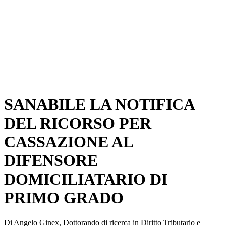
SANABILE LA NOTIFICA
DEL RICORSO PER
CASSAZIONE AL
DIFENSORE
DOMICILIATARIO DI
PRIMO GRADO
Di Angelo Ginex, Dottorando di ricerca in Diritto Tributario e