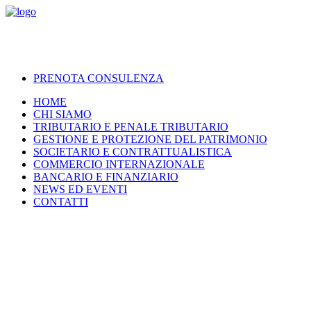
PRENOTA CONSULENZA
HOME
CHI SIAMO
TRIBUTARIO E PENALE TRIBUTARIO
GESTIONE E PROTEZIONE DEL PATRIMONIO
SOCIETARIO E CONTRATTUALISTICA
COMMERCIO INTERNAZIONALE
BANCARIO E FINANZIARIO
NEWS ED EVENTI
CONTATTI