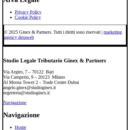
Privacy Policy
Cookie Policy
© 2025 Ginex & Partners. Tutti i diritti sono riservati |
marketing
agency deraweb
Studio Legale Tributario Ginex & Partners
Via Argiro, 7 – 70122 Bari
Via Camperio, 9 – 20123 Milano
Al Moosa Tower 2 – Trade Centre Dubai
angelo.ginex@studioginex.it
segreteria@studioginex.it
Navigazione
Navigazione
Home