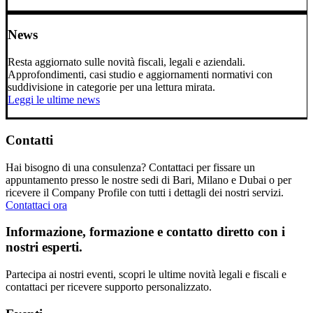
News
Resta aggiornato sulle novità fiscali, legali e aziendali.
Approfondimenti, casi studio e aggiornamenti normativi con
suddivisione in categorie per una lettura mirata.
Leggi le ultime news
Contatti
Hai bisogno di una consulenza? Contattaci per fissare un
appuntamento presso le nostre sedi di Bari, Milano e Dubai o per
ricevere il Company Profile con tutti i dettagli dei nostri servizi.
Contattaci ora
Informazione, formazione e contatto diretto con i
nostri esperti.
Partecipa ai nostri eventi, scopri le ultime novità legali e fiscali e
contattaci per ricevere supporto personalizzato.