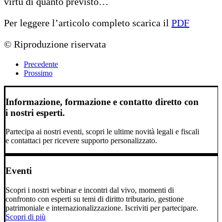
virtù di quanto previsto…
Per leggere l’articolo completo scarica il
PDF
© Riproduzione riservata
Precedente
Prossimo
Informazione, formazione e contatto diretto con
i nostri esperti.
Partecipa ai nostri eventi, scopri le ultime novità legali e fiscali
e contattaci per ricevere supporto personalizzato.
Eventi
Scopri i nostri webinar e incontri dal vivo, momenti di
confronto con esperti su temi di diritto tributario, gestione
patrimoniale e internazionalizzazione. Iscriviti per partecipare.
Scopri di più