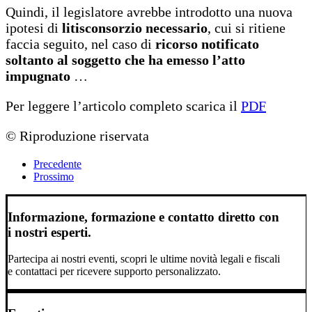
Quindi, il legislatore avrebbe introdotto una nuova
ipotesi di
litisconsorzio necessario
, cui si ritiene
faccia seguito, nel caso di
ricorso notificato
soltanto al soggetto che ha emesso l’atto
impugnato
…
Per leggere l’articolo completo scarica il
PDF
© Riproduzione riservata
Precedente
Prossimo
Informazione, formazione e contatto diretto con
i nostri esperti.
Partecipa ai nostri eventi, scopri le ultime novità legali e fiscali
e contattaci per ricevere supporto personalizzato.