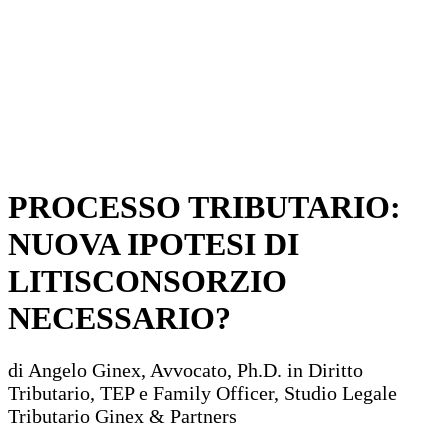
PROCESSO TRIBUTARIO:
NUOVA IPOTESI DI
LITISCONSORZIO
NECESSARIO?
di Angelo Ginex, Avvocato, Ph.D. in Diritto
Tributario, TEP e Family Officer, Studio Legale
Tributario Ginex & Partners