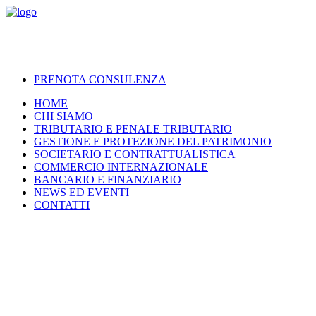
PRENOTA CONSULENZA
HOME
CHI SIAMO
TRIBUTARIO E PENALE TRIBUTARIO
GESTIONE E PROTEZIONE DEL PATRIMONIO
SOCIETARIO E CONTRATTUALISTICA
COMMERCIO INTERNAZIONALE
BANCARIO E FINANZIARIO
NEWS ED EVENTI
CONTATTI