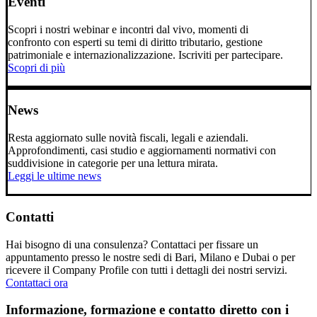
Eventi
Scopri i nostri webinar e incontri dal vivo, momenti di
confronto con esperti su temi di diritto tributario, gestione
patrimoniale e internazionalizzazione. Iscriviti per partecipare.
Scopri di più
News
Resta aggiornato sulle novità fiscali, legali e aziendali.
Approfondimenti, casi studio e aggiornamenti normativi con
suddivisione in categorie per una lettura mirata.
Leggi le ultime news
Contatti
Hai bisogno di una consulenza? Contattaci per fissare un
appuntamento presso le nostre sedi di Bari, Milano e Dubai o per
ricevere il Company Profile con tutti i dettagli dei nostri servizi.
Contattaci ora
Informazione, formazione e contatto diretto con i