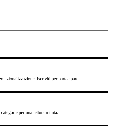
ernazionalizzazione. Iscriviti per partecipare.
categorie per una lettura mirata.