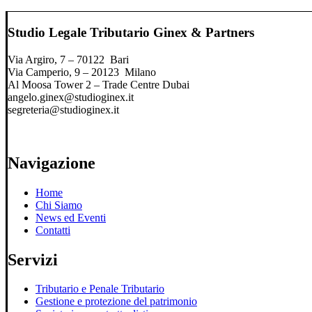
Studio Legale Tributario Ginex & Partners
Via Argiro, 7 – 70122 Bari
Via Camperio, 9 – 20123 Milano
Al Moosa Tower 2 – Trade Centre Dubai
angelo.ginex@studioginex.it
segreteria@studioginex.it
Navigazione
Home
Chi Siamo
News ed Eventi
Contatti
Servizi
Tributario e Penale Tributario
Gestione e protezione del patrimonio