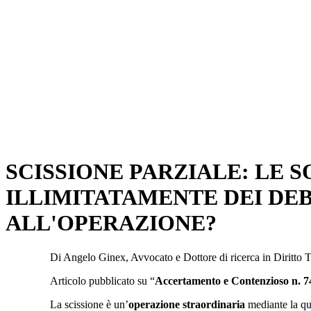
SCISSIONE PARZIALE: LE 
ILLIMITATAMENTE DEI DEB
ALL'OPERAZIONE?
Di Angelo Ginex, Avvocato e Dottore di ricerca in Diritto T
Articolo pubblicato su “
Accertamento e Contenzioso n. 7
La scissione è un’
operazione straordinaria
mediante la qua