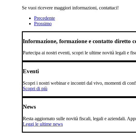
Se vuoi ricevere maggiori informazioni, contattaci!
Precedente
Prossimo
Informazione, formazione e contatto diretto con
Partecipa ai nostri eventi, scopri le ultime novità legali e fi
Eventi
Scopri i nostri webinar e incontri dal vivo, momenti di confro
Scopri di più
News
Resta aggiornato sulle novità fiscali, legali e aziendali. A
Leggi le ultime news