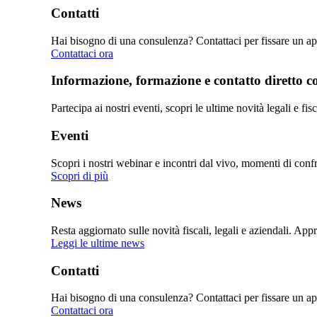
Contatti
Hai bisogno di una consulenza? Contattaci per fissare un app
Contattaci ora
Informazione, formazione e contatto diretto con
Partecipa ai nostri eventi, scopri le ultime novità legali e fi
Eventi
Scopri i nostri webinar e incontri dal vivo, momenti di confro
Scopri di più
News
Resta aggiornato sulle novità fiscali, legali e aziendali. Ap
Leggi le ultime news
Contatti
Hai bisogno di una consulenza? Contattaci per fissare un app
Contattaci ora