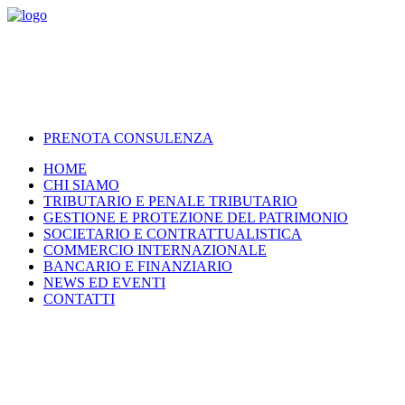
PRENOTA CONSULENZA
HOME
CHI SIAMO
TRIBUTARIO E PENALE TRIBUTARIO
GESTIONE E PROTEZIONE DEL PATRIMONIO
SOCIETARIO E CONTRATTUALISTICA
COMMERCIO INTERNAZIONALE
BANCARIO E FINANZIARIO
NEWS ED EVENTI
CONTATTI