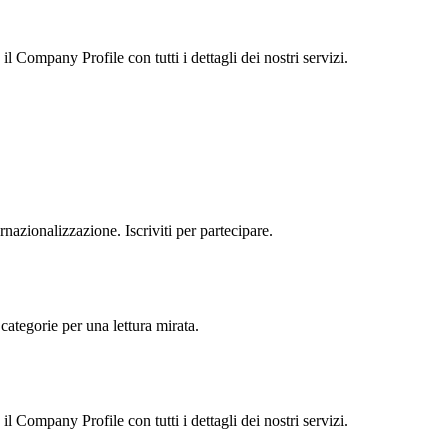
 Company Profile con tutti i dettagli dei nostri servizi.
rnazionalizzazione. Iscriviti per partecipare.
categorie per una lettura mirata.
 Company Profile con tutti i dettagli dei nostri servizi.