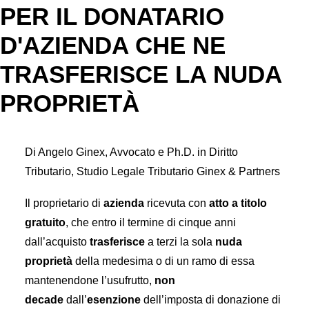
PER IL DONATARIO
D'AZIENDA CHE NE
TRASFERISCE LA NUDA
PROPRIETÀ
Di Angelo Ginex, Avvocato e Ph.D. in Diritto
Tributario, Studio Legale Tributario Ginex & Partners
Il proprietario di
azienda
ricevuta con
atto a titolo
gratuito
, che entro il termine di cinque anni
dall’acquisto
trasferisce
a terzi la sola
nuda
proprietà
della medesima o di un ramo di essa
mantenendone l’usufrutto,
non
decade
dall’
esenzione
dell’imposta di donazione di