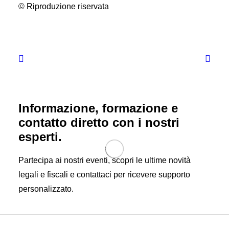
© Riproduzione riservata
Informazione, formazione e
contatto diretto con i nostri
esperti.
Partecipa ai nostri eventi, scopri le ultime novità
legali e fiscali e contattaci per ricevere supporto
personalizzato.