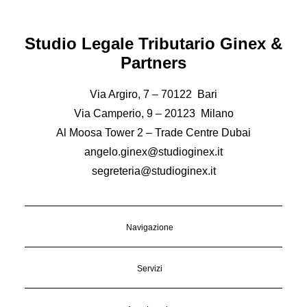
Studio Legale Tributario Ginex &
Partners
Via Argiro, 7 – 70122 Bari
Via Camperio, 9 – 20123 Milano
Al Moosa Tower 2 – Trade Centre Dubai
angelo.ginex@studioginex.it
segreteria@studioginex.it
Navigazione
Servizi