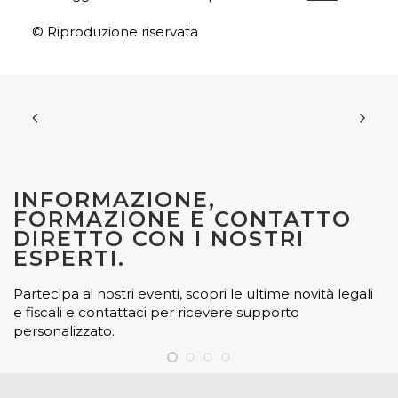
© Riproduzione riservata
INFORMAZIONE,
FORMAZIONE E CONTATTO
DIRETTO CON I NOSTRI
ESPERTI.
Partecipa ai nostri eventi, scopri le ultime novità legali
e fiscali e contattaci per ricevere supporto
personalizzato.