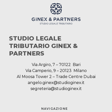
STUDIO LEGALE
TRIBUTARIO GINEX &
PARTNERS
Via Argiro, 7 – 70122 Bari
Via Camperio, 9 – 20123 Milano
Al Moosa Tower 2 – Trade Centre Dubai
angelo.ginex@studioginex.it
segreteria@studioginex.it
NAVIGAZIONE