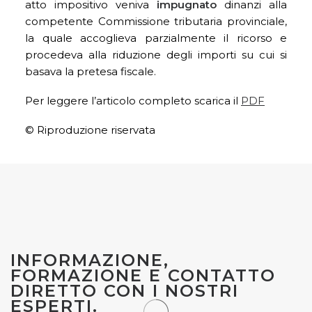
atto impositivo veniva
impugnato
dinanzi alla
competente Commissione tributaria provinciale,
la quale accoglieva parzialmente il ricorso e
procedeva alla riduzione degli importi su cui si
basava la pretesa fiscale.
Per leggere l’articolo completo scarica il
PDF
© Riproduzione riservata
INFORMAZIONE,
FORMAZIONE E CONTATTO
DIRETTO CON I NOSTRI
ESPERTI.