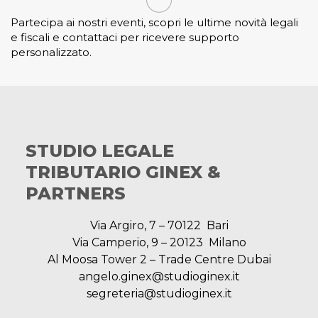
Partecipa ai nostri eventi, scopri le ultime novità legali
e fiscali e contattaci per ricevere supporto
personalizzato.
STUDIO LEGALE
TRIBUTARIO GINEX &
PARTNERS
Via Argiro, 7 – 70122 Bari
Via Camperio, 9 – 20123 Milano
Al Moosa Tower 2 – Trade Centre Dubai
angelo.ginex@studioginex.it
segreteria@studioginex.it