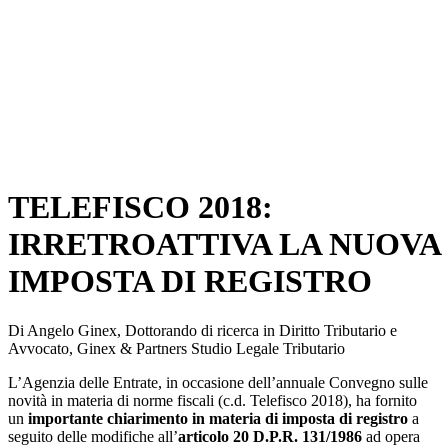
TELEFISCO 2018:
IRRETROATTIVA LA NUOVA
IMPOSTA DI REGISTRO
Di Angelo Ginex, Dottorando di ricerca in Diritto Tributario e
Avvocato, Ginex & Partners Studio Legale Tributario
L’Agenzia delle Entrate, in occasione dell’annuale Convegno sulle
novità in materia di norme fiscali (c.d. Telefisco 2018), ha fornito
un
importante chiarimento in materia di imposta di registro
a
seguito delle modifiche all’
articolo 20 D.P.R. 131/1986
ad opera