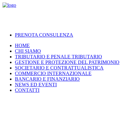
PRENOTA CONSULENZA
HOME
CHI SIAMO
TRIBUTARIO E PENALE TRIBUTARIO
GESTIONE E PROTEZIONE DEL PATRIMONIO
SOCIETARIO E CONTRATTUALISTICA
COMMERCIO INTERNAZIONALE
BANCARIO E FINANZIARIO
NEWS ED EVENTI
CONTATTI