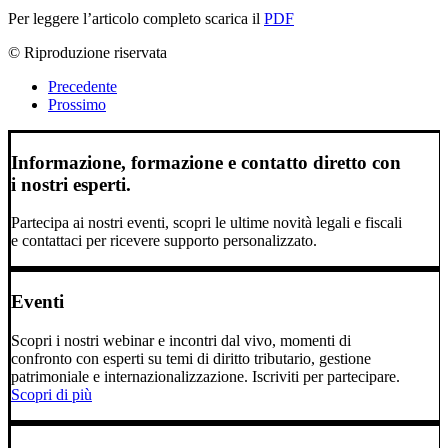
Per leggere l’articolo completo scarica il
PDF
© Riproduzione riservata
Precedente
Prossimo
Informazione, formazione e contatto diretto con
i nostri esperti.
Partecipa ai nostri eventi, scopri le ultime novità legali e fiscali
e contattaci per ricevere supporto personalizzato.
Eventi
Scopri i nostri webinar e incontri dal vivo, momenti di
confronto con esperti su temi di diritto tributario, gestione
patrimoniale e internazionalizzazione. Iscriviti per partecipare.
Scopri di più