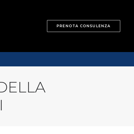
PRENOTA CONSULENZA
 DELLA
I