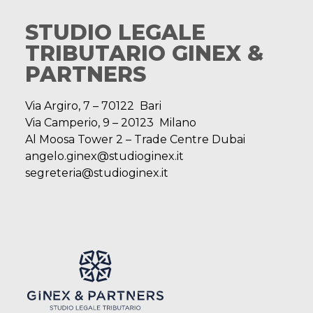
STUDIO LEGALE
TRIBUTARIO GINEX &
PARTNERS
Via Argiro, 7 – 70122 Bari
Via Camperio, 9 – 20123 Milano
Al Moosa Tower 2 – Trade Centre Dubai
angelo.ginex@studioginex.it
segreteria@studioginex.it