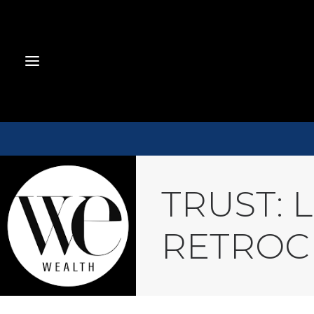
TRUST: 
RETROCE