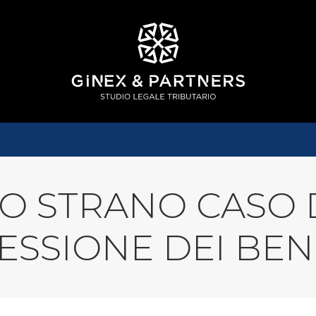
LO STRANO CASO
SSIONE DEI BEN