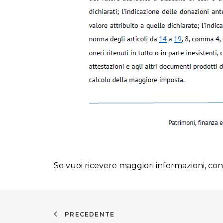
Se vuoi ricevere maggiori informazioni, cont
PRECEDENTE