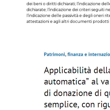
dei beni o diritti dichiarati; l’indicazione d
dichiarate; l’indicazione dei criteri seguiti 
l’indicazione delle passività e degli oneri ri
attestazioni e agli altri documenti prodotti