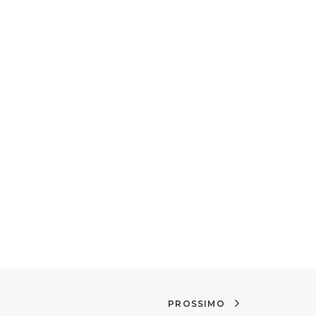
PROSSIMO