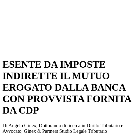
ESENTE DA IMPOSTE
INDIRETTE IL MUTUO
EROGATO DALLA BANCA
CON PROVVISTA FORNITA
DA CDP
Di Angelo Ginex, Dottorando di ricerca in Diritto Tributario e
Avvocato, Ginex & Partners Studio Legale Tributario