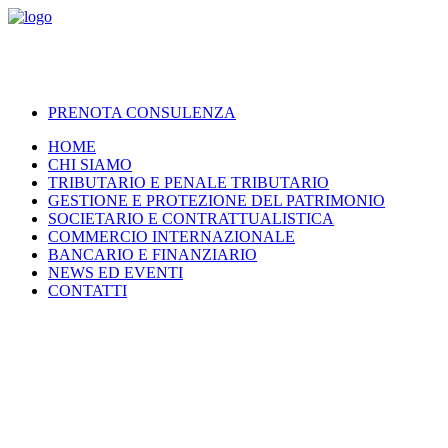
PRENOTA CONSULENZA
HOME
CHI SIAMO
TRIBUTARIO E PENALE TRIBUTARIO
GESTIONE E PROTEZIONE DEL PATRIMONIO
SOCIETARIO E CONTRATTUALISTICA
COMMERCIO INTERNAZIONALE
BANCARIO E FINANZIARIO
NEWS ED EVENTI
CONTATTI