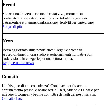
Eventi
Scopri i nostri webinar e incontri dal vivo, momenti di
confronto con esperti su temi di diritto tributario, gestione
patrimoniale e internazionalizzazione. Iscriviti per partecipare.
Scopri di più
News
Resta aggiornato sulle novità fiscali, legali e aziendali.
Approfondimenti, casi studio e aggiornamenti normativi con
suddivisione in categorie per una lettura mirata.
Leggi le ultime news
Contatti
Hai bisogno di una consulenza? Contattaci per fissare un
appuntamento presso le nostre sedi di Bari, Milano e Dubai o per
ricevere il Company Profile con tutti i dettagli dei nostri servizi.
Contattaci ora